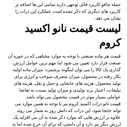
جمله چاقو کاربرد قابل توجهی دارند تمامی این ها اضافه بر
کاربرد های دیگری که ذکر نشده است عملکرد این ذرات را
نشان می دهد.
لیست قیمت نانو اکسید
کروم
قیمت هر ماده صنعتی با توجه به موارد مختلفی که در حوزه آن
صنعت قرار دارد تعیین می شود اما مهم ترین عوامل ارزش
گذاری یک کالا را می توان اینگونه برشمرد؛ میزان ماده اولیه
بکار رفته در محصول، میزان مصرف سوخت و انرژی برای
تولید محصول، هزینه های جابجایی و حمل و نقل، هزینه های
تبلیغات، اعتبار برند تولیدی و میزان تولید نسبت به تقاضا
عواملی بسیار موثر در قیمت محصول می تواند باشد.
قیمت نانو ذرات اکسید کروم نیز با توجه به همین موارد می
تواند جابجا شود، این ذرات که دانش روز به شمار می روند
علاوه بر ارزش هایی که موارد ذکر شده به آن می افزاید یک
ارزش دیگر نیز دارد و آن دانشی که برای آن خرج شده اما به