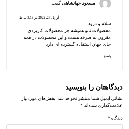
مسعود جهانشاهی
گفت:
آوریل 27, 2022 در 3:18 ب.ظ
سلام و درود
محصولات نانو همیشه جز محصولات کاربردی
مقرون به صرفه هست و این محصولات در همه
جای جهان استفاده گسترده ای دارد
پاسخ
دیدگاهتان را بنویسید
نشانی ایمیل شما منتشر نخواهد شد.
بخش‌های موردنیاز
علامت‌گذاری شده‌اند
*
دیدگاه
*