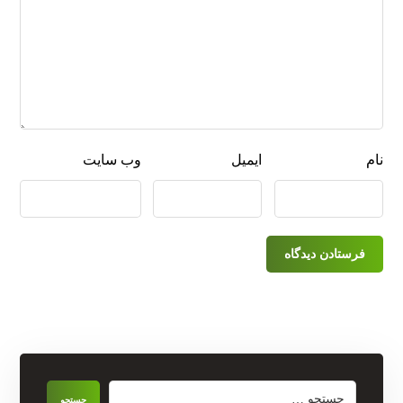
نام
ایمیل
وب‌ سایت