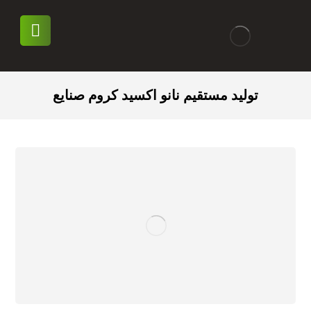
تولید مستقیم نانو اکسید کروم صنایع