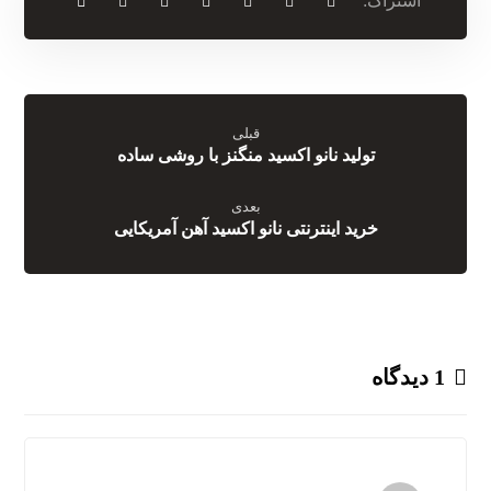
قبلی
تولید نانو اکسید منگنز با روشی ساده
بعدی
خرید اینترنتی نانو اکسید آهن آمریکایی
1 دیدگاه