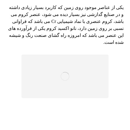
یکی از عناصر موجود روی زمین که کاربرد بسیار زیادی داشته
و در صنایع گدازشی نیز بسیار دیده می شود، عنصر کروم می
باشد، کروم عنصری با نماد شیمیایی Cr می باشد که فراوانی
نسبی بر روی زمین دارد، نانو اکسید کروم یکی از فرآورده های
این عنصر می باشد که امروزه راه گشای صنعت رنگ و شیشه
شده است.