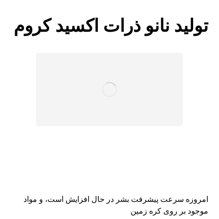
تولید نانو ذرات اکسید کروم
امروزه سرعت پیشرفت بشر در حال افزایش است، و مواد
موجود بر روی کره زمین