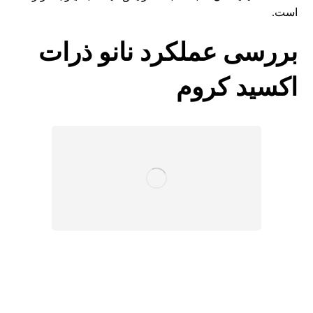
است.
بررسی عملکرد نانو ذرات
اکسید کروم