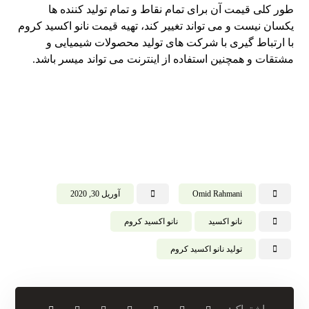
طور کلی قیمت آن برای تمام نقاط و تمام تولید کننده ها
یکسان نیست و می تواند تغییر کند، تهیه قیمت نانو اکسید کروم
با ارتباط گیری با شرکت های تولید محصولات شیمیایی و
مشتقات و همچنین استفاده از اینترنت می تواند میسر باشد.
Omid Rahmani
آوریل 30, 2020
نانو اکسید
نانو اکسید کروم
تولید نانو اکسید کروم