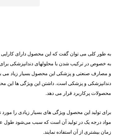
به طور کلی می توان گفت که این محصول دارای کارایی های
به خصوص در ترکیب شدن با محلولهای دندانپزشکی برای ج
و مصارف صنعتی و پزشکی این محصول بسیار زیاد می باشند 
دندانپزشکی و پزشکی است. داشتن این ویژگی ها این محصول
محصولات پرکاربرد قرار می دهد.
برای تولید این محصول ویژگی های بسیار زیادی را مورد نظ
مواد درجه یک در تولید آن است که سبب می‌شود طول عمر
زمان بیشتری از آن استفاده نمایند.