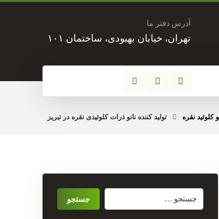
آدرس دفتر ما
تهران، خیابان بهبودی، ساختمان ۱۰۱
و کلوئید نقره
تولید کننده نانو ذرات کلوئیدی نقره در تبریز