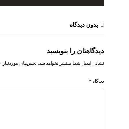
بدون دیدگاه
دیدگاهتان را بنویسید
نشانی ایمیل شما منتشر نخواهد شد.
بخش‌های موردنیاز ع
دیدگاه
*