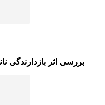
بررسی اثر بازدارندگی نان