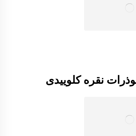
وذرات نقره کلوییدی