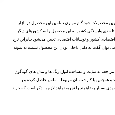
هترین محصولات خود گام موبری د تامین این محصول در بازار
ر تا حدی وابستگی کشور به این محصول را به کشورهای دیگر
اقتصادی کشور و نوسانات اقتصادی تعیین می‌شود بنابراین نرخ
 می توان گفت به دلیل داخلی بودن این محصول نسبت به نمونه
 مراجعه به سایت و مشاهده انواع رنگ ها و مدل های گوناگون
د و همچنین با کارشناسان مربوطه تماس حاصل کرده و با
ی بسیار رضایتمند را تجربه نمایند لازم به ذکر است که خرید