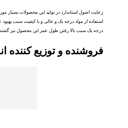
رعایت اصول استاندارد در تولید این محصولات بسیار مو
استفاده از مواد درجه یک و عالی و با کیفیت سبب بهبود 
درجه یک سبب بالا رفتن طول عمر این محصول نیز گشته
فروشنده و توزیع کننده انو