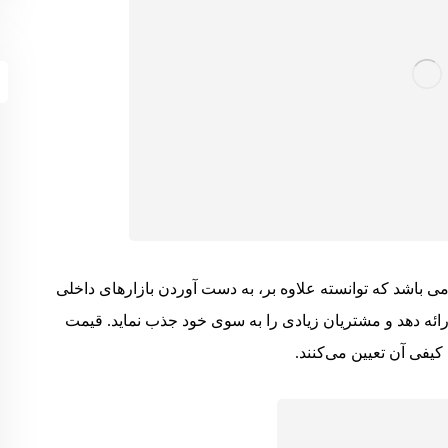
می باشد که توانسته علاوه بر، به دست آوردن بازارهای داخلی
رائه دهد و مشتریان زیادی را به سوی خود جذب نماید. قیمت
کیفی آن تعیین می‌کنند.