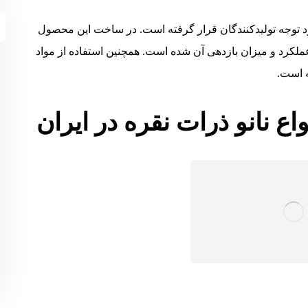
رد توجه تولیدکنندگان قرار گرفته است. در ساخت این محصول
عملکرد و میزان بازدهی آن شده است. همچنین استفاده از مواد
 است.
اع نانو ذرات نقره در ایران