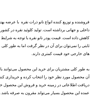
فروشنده و توزیع کننده انواع نانو ذرات نقره با عرضه ب
داخلی و جهانی برداشته است. تولید کلوئید نقره در کشو
کاهش داده است. قیمت پودر نانو نقره با توجه به شرایط 
ثابتی را نمی‌توان برای آن در نظر گرفت اما به طور کلی
های خارجی خود قیمت کمتری دارند.
به طور کلی مشتریان برای خرید این محصول می‌توانند با
آن محصول مورد نظر خود را انتخاب کرده و خریداری کنن
دریافت اطلاعاتی در زمینه خرید و فروش این محصول خرید
عمده این محصول بسیار می‌تواند مقرون به صرفه باشد.