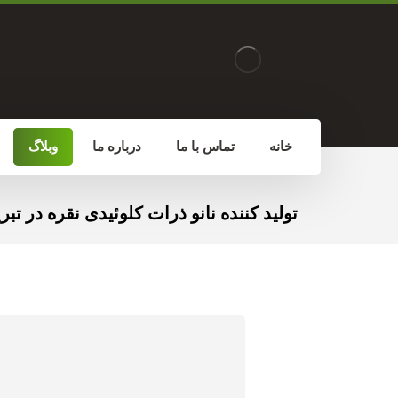
خانه
تماس با ما
درباره ما
وبلاگ
تولید کننده نانو ذرات کلوئیدی نقره در تبری