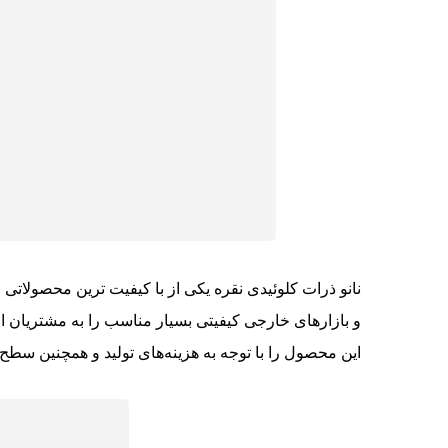
نانو ذرات کلوئیدی نقره یکی از با کیفیت ترین محصولاتی 
و بازارهای خارجی کیفیتی بسیار مناسب را به مشتریان ا
این محصول را با توجه به هزینه‌های تولید و همچنین سطح 