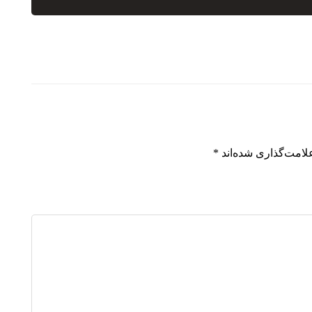
لامت‌گذاری شده‌اند
*