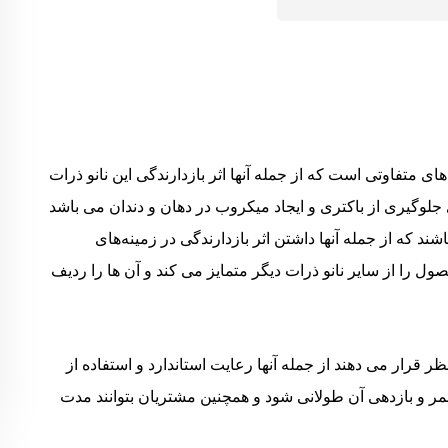
 متفاوتی است که از جمله آنها اثر بازدارندگی این نانو ذرات
لوگیری از باکتری و ایجاد میکروب در دهان و دندان می باشد
که از جمله آنها داشتن اثر بازدارندگی در زمینه‌های
 را از سایر نانو ذرات دیگر متمایز می کند و آن ها را ردیف
ر قرار می دهند از جمله آنها رعایت استاندارد و استفاده از
 و بازدهی آن طولانی شود و همچنین مشتریان بتوانند مدت