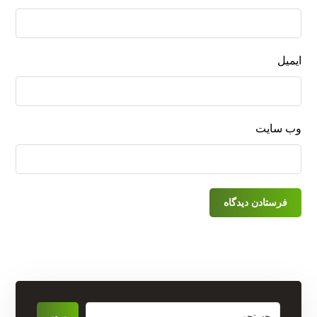
ایمیل
وب‌ سایت