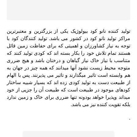
تولید کننده نانو کود بیولوژیک یکی از بزرگترین و معتبرترین
مراکز تولید نانو کود در کشور می باشد. تولید کنندگان کود با
توجه به نیاز کشاورزان و اهمیتی که برای حفاظت زمین قائل
هستند تمام تلاش خود را بکار بسته اند که کودی تولید کنند که
متناسب با نیاز خاک نیاز گیاهان و درختان باشد و هیج ضرری
متوجه محیط زیست نشود آنها میدانند که همه چیز در جهان به
هم وابسته است تاثیر میگذارند و تاثیر می پذیرنند. پس با الهام
از طبیعت دست به تولید کودی زده اند که بسیار شبیه ساختار
کودهای موجود در طبیعت است که طبیعت آن را جزیی از خود
میداند وپذیرا خواهد بودونه تنها ضرری برای خاک و زمین ندارد
بلکه تقویت کننده نیز می باشد.
.