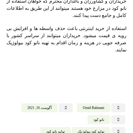
خریداران و کشاورزان و باغداران محترم که خواهان استفاده از
نانو کود در مزارع خود هستند میتوانند از این طریق به اطلاعات
کامل و جامع دست پیدا کنند.
استفاده از خرید اینترنتی باعث حذف واسطه ها و افزایش بی
رویه ی قیمت میشود. خریداران میتوانند از سراسر کشور با
صرفه جویی در هزینه و زمان اقدام به تهیه نانو کود بیولوژیک
نمایند.
Omid Rahmani
آگوست 16, 2021
نانو کود
تولید کود بیولوژیک
تولید نانو کود