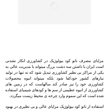
مزایای مصرف نانو کود بیولوژیک در کشاورزی انکار نشدنی
است ایران با داشتن سه دشت بزرگ میتواند با مدیریت عالی به
یکی از مراکز بی نظیر کشاورزی تبدیل شود که نه تنها در تولید
نیازهای کشور خودکفا شود بلکه میتواند انبوه محصولات
کشاورزی خود را نیز صادر کند سالهاست که در زمین های
کشاورزی از انبوه عظیمی از سم ها و کودهای شیمیای استفاده
شده است که این سموم وارد چرخه ی محیط زیست میگردد.
استفاده از نانو کود بیولوژیک مزایای عالی و بی نظیری در بهبود