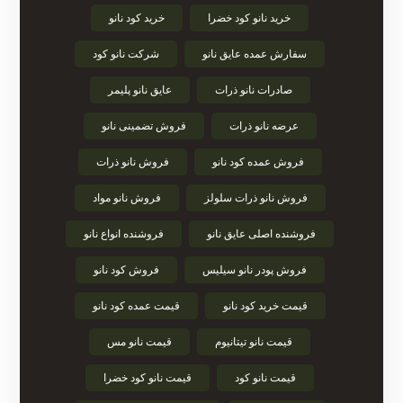
خرید نانو کود خضرا
خرید کود نانو
سفارش عمده عایق نانو
شرکت نانو کود
صادرات نانو ذرات
عایق نانو پلیمر
عرضه نانو ذرات
فروش تضمینی نانو
فروش عمده کود نانو
فروش نانو ذرات
فروش نانو ذرات سلولز
فروش نانو مواد
فروشنده اصلی عایق نانو
فروشنده انواع نانو
فروش پودر نانو سیلیس
فروش کود نانو
قیمت خرید کود نانو
قیمت عمده کود نانو
قیمت نانو تیتانیوم
قیمت نانو مس
قیمت نانو کود
قیمت نانو کود خضرا