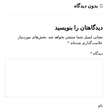
بدون دیدگاه
دیدگاهتان را بنویسید
نشانی ایمیل شما منتشر نخواهد شد.
بخش‌های موردنیاز
علامت‌گذاری شده‌اند
*
دیدگاه
*
نام