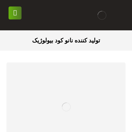
تولید کننده نانو کود بیولوژیک