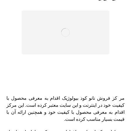
مر کز فروش نانو کود بیولوژیک اقدام به معرفی محصول با
کیفیت خود در اینترنت و این سایت معتبر کرده است. این مرکز
اقدام به معرفی محصول با کیفیت خود و همچنین ارائه آن با
قیمت بسیار مناسب کرده است.