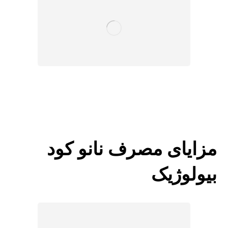
مزایای مصرف نانو کود
بیولوژیک