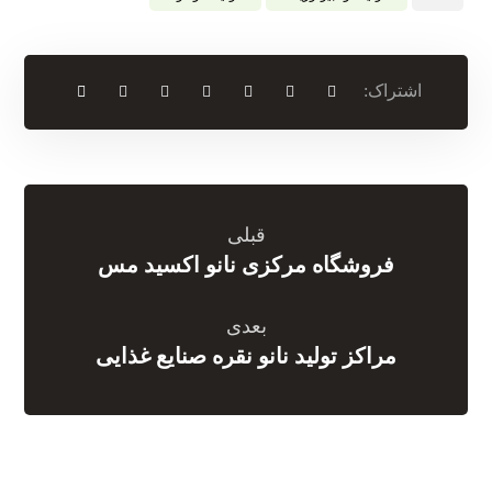
قبلی
فروشگاه مرکزی نانو اکسید مس
بعدی
مراکز تولید نانو نقره صنایع غذایی