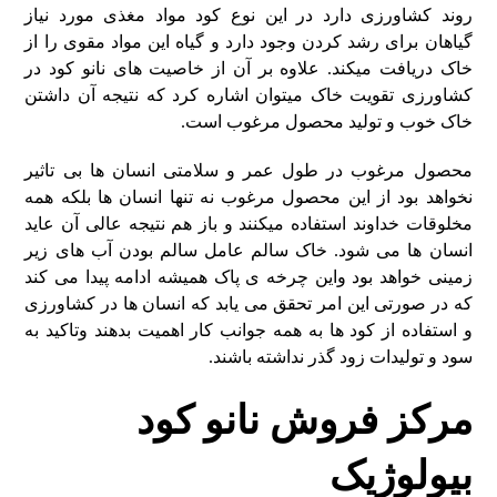
روند کشاورزی دارد در این نوع کود مواد مغذی مورد نیاز
گیاهان برای رشد کردن وجود دارد و گیاه این مواد مقوی را از
خاک دریافت میکند. علاوه بر آن از خاصیت های نانو کود در
کشاورزی تقویت خاک میتوان اشاره کرد که نتیجه آن داشتن
خاک خوب و تولید محصول مرغوب است.
محصول مرغوب در طول عمر و سلامتی انسان ها بی تاثیر
نخواهد بود از این محصول مرغوب نه تنها انسان ها بلکه همه
مخلوقات خداوند استفاده میکنند و باز هم نتیجه عالی آن عاید
انسان ها می شود. خاک سالم عامل سالم بودن آب های زیر
زمینی خواهد بود واین چرخه ی پاک همیشه ادامه پیدا می کند
که در صورتی این امر تحقق می یابد که انسان ها در کشاورزی
و استفاده از کود ها به همه جوانب کار اهمیت بدهند وتاکید به
سود و تولیدات زود گذر نداشته باشند.
مرکز فروش نانو کود
بیولوژیک