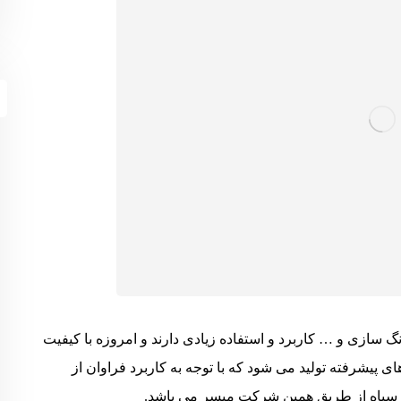
 سازی و … کاربرد و استفاده زیادی دارند و امروزه با کیفیت
پیشرفته تولید می شود که با توجه به کاربرد فراوان از
ن سیاه از طریق همین شرکت میسر می باشد.