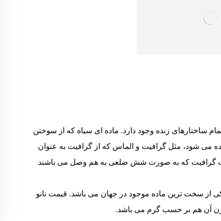
مام ساختارهای زنده وجود دارد. ماده ای سیاه که از سوختن
ده می شود، مثل گرافیت و الماس که از گرافیت به عنوان
فحات گرافیت که به صورت شش ضلعی به هم وصل می باشند
کی از سخت ترین ماده موجود در جهان می باشد. قیمت نانو
ن آن هم بر حسب گرم می باشد.