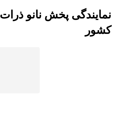
نمایندگی پخش نانو ذرات
کشور