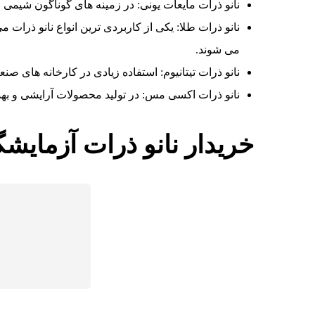
نانو ذرات مایعات یونی: در زمینه های گوناگون شیمی اس
نانو ذرات طلا: یکی از کاربردی ترین انواع نانو ذرا
می شوند.
نانو ذرات تیتانیوم: استفاده زیادی در کارخانه های ص
نانو ذرات اکسی مس: در تولید محصولات آرایشی و بهد
خریدار نانو ذرات آزمایشگ