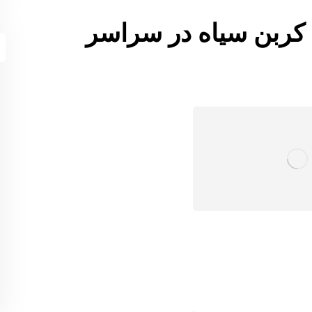
 کربن سیاه در سراسر