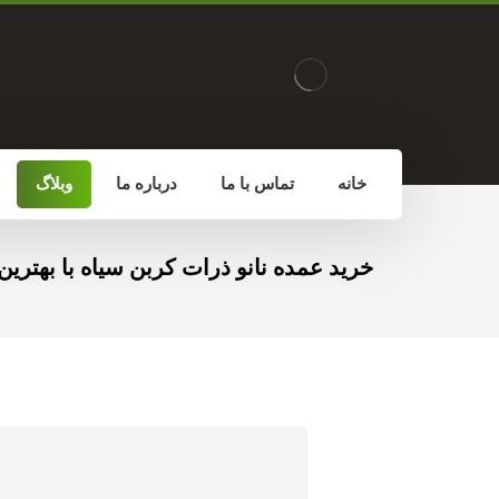
خانه
تماس با ما
درباره ما
وبلاگ
خرید عمده نانو ذرات کربن سیاه با بهترین