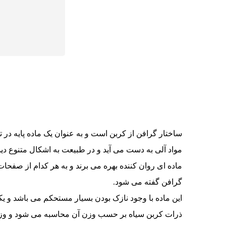
ساختار گرافن از کربن است و به عنوان یک ماده پایه در ت
مواد آلی به دست می آید و در طبیعت به اشکال متنوع دی
ماده ای روان کننده بهره می برند و به هر کدام از ص
گرافن گفته می شود.
این ماده با وجود نازک بودن بسیار مستحکم می باشد و ی
ذرات کربن سیاه بر حسب وزن آن محاسبه می شود و وز