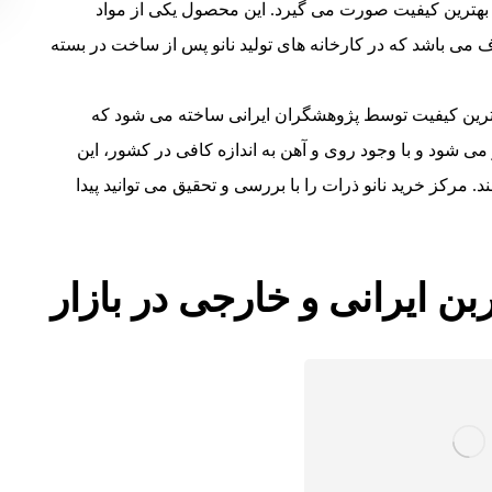
با بهترین کیفیت صورت می گیرد. این محصول یکی از مواد
اف می باشد که در کارخانه های تولید نانو پس از ساخت در بسته
 بهترین کیفیت توسط پژوهشگران ایرانی ساخته می شود که
می شود و با وجود روی و آهن به اندازه کافی در کشور، این
. مرکز خرید نانو ذرات را با بررسی و تحقیق می توانید پیدا
بن ایرانی و خارجی در بازار