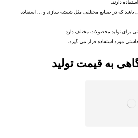
تفاده دارند.
ت می باشد که در صنایع مختلفی مثل شیشه سازی و … استفاده
نعتی برای تولید محصولات مختلف دارد.
اشتی مورد استفاده قرار می گیرد.
اهی به قیمت تولید