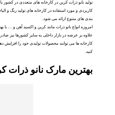
تولید نانو ذرات کربن در کارخانه های متعددی در کشور 
کاربردی و مورد استفاده در کارخانه های تولید رنگ و الی
بندی های متنوع ارائه می شود.
امروزه انواع نانو ذرات مانند کربن و اکسید آهن و … با
علاوه بر عرضه در بازار داخلی به سایر کشورها نیز صادر 
کارخانه ها می توانند محصولات تولیدی خود را افزایش دهند
کنید.
بهترین مارک نانو ذرات کر