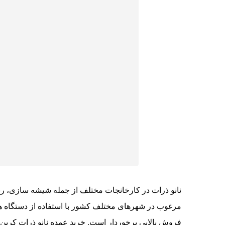
نانو ذرات در کارخانجات مختلف از جمله شیشه سازی، رنگ
مرغوب در شهرهای مختلف کشور با استفاده از دستگاه های 
فروش بالایی برخوردار است. خرید عمده نانو ذرات کرب