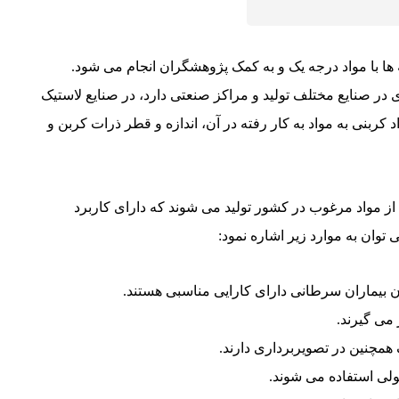
 ها با مواد درجه یک و به کمک پژوهشگران انجام می شود.
 در صنایع مختلف تولید و مراکز صنعتی دارد، در صنایع لاستیک
 کربنی به مواد به کار رفته در آن، اندازه و قطر ذرات کربن و
ده از مواد مرغوب در کشور تولید می شوند که دارای کاربرد
 توان به موارد زیر اشاره نمود:
ن بیماران سرطانی دارای کارایی مناسبی هستند.
 می گیرند.
 همچنین در تصویربرداری دارند.
ولی استفاده می شوند.