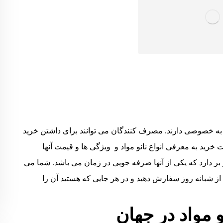
ان به خصوصی دارند. مصرف کنندگان می توانند برای داشتن خرید
رید به معرفی انواع نانو مواد و ويژگی ها و قیمت آنها
ر بر دارد که یکی از آنها صرفه جویی در زمان می باشد. شما می
ت از شبانه روز سفارش دهید و در هر جایی که هستید آن را
و مواد در جهان