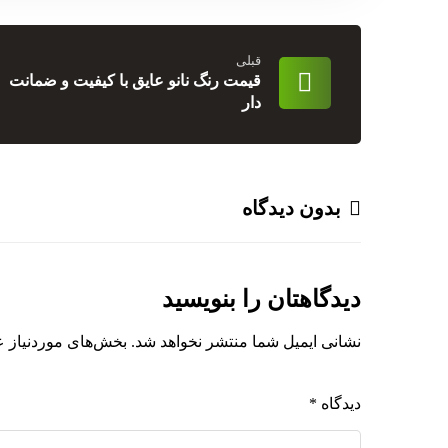
قبلی
قیمت رنگ نانو عایق با کیفیت و ضمانت
دار
بدون دیدگاه
دیدگاهتان را بنویسید
نشانی ایمیل شما منتشر نخواهد شد.
بخش‌های موردنیاز ع
دیدگاه
*