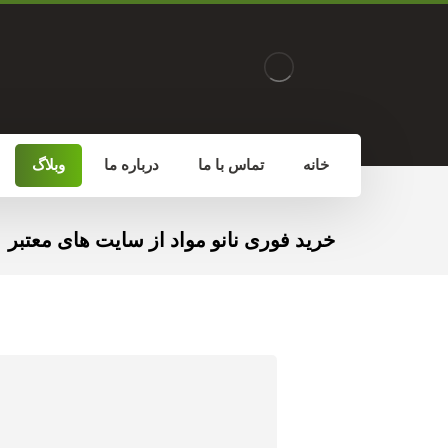
خانه
تماس با ما
درباره ما
وبلاگ
خرید فوری نانو مواد از سایت های معتبر