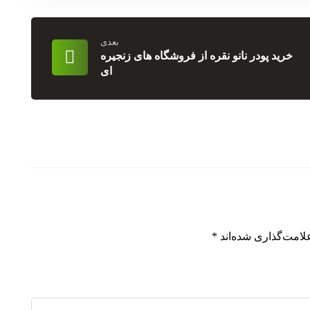
بعدی
خرید پودر نانو نقره از فروشگاه های زنجیره
ای
لامت‌گذاری شده‌اند
*