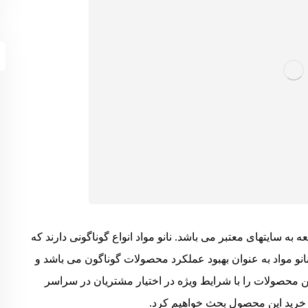
عه به سایتهای معتبر می باشد. نانو مواد انواع گوناگونی دارند که
نانو مواد به عنوان بهبود عملکرد محصولات گوناگون می باشد و
 محصولات را با شرایط ویژه در اختیار مشتریان در سراسر
 خرید این محصول بحث خواهیم کرد.