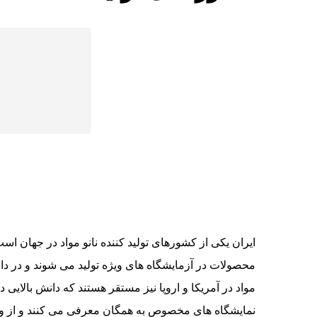
ایران یکی از کشورهای تولید کننده نانو مواد در جهان اس
محصولات در آزمایشگاه های ویژه تولید می شوند و در داخل
مواد در آمریکا و اروپا نیز مستقر هستند که دانش بالایی د
نمایشگاه های مخصوص به همگان معرفی می کنند و از وی