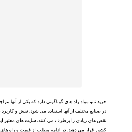
خرید نانو مواد راه های گوناگونی دارد که یکی از آنها مراج
در صنایع مختلف از آنها استفاده می شود. نقش و کاربرد 
نقص های زیادی را برطرف می کنند. سایت های معتبر این
کشور قرار می دهند. در ادامه مطلب از قیمت و راه های