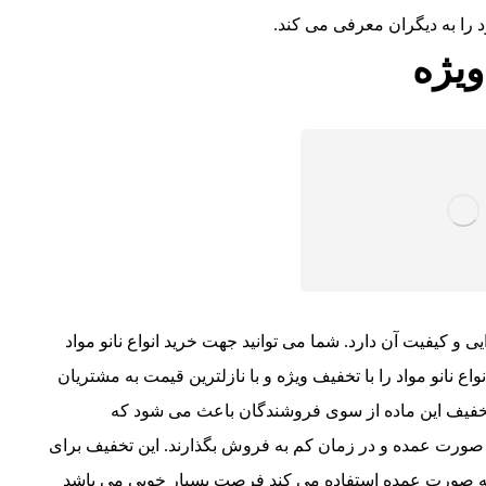
 را به دیگران معرفی می کند.
ویژه
یی و کیفیت آن دارد. شما می توانید جهت خرید انواع نانو مواد
واع نانو مواد را با تخفیف ویژه و با نازلترین قیمت به مشتریان
تخفیف این ماده از سوی فروشندگان باعث می شود که
 صورت عمده و در زمان کم به فروش بگذارند. این تخفیف برای
اد به صورت عمده استفاده می کند فرصت بسیار خوبی می باشد