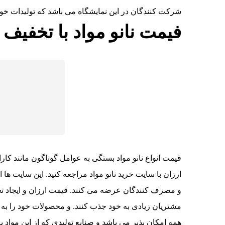
شرکت کنندگان در این نمایشگاه می باشد که تولیدات خود
فیمت نانو مواد با تخفیف 
قیمت انواع نانو مواد بستگی به عوامل گوناگون مانند کارا
ارزان با سایت خرید نانو مواد مراجعه کنید. این سایت ها ان
و مصرف کنندگان عرضه می کنند. قیمت ارزان و ایجاد 
مشتریان زیادی به خود جذب کنند. و محصولات خود را به
همه امکان پذیر می باشد و صنایع تولیدی که از این مو