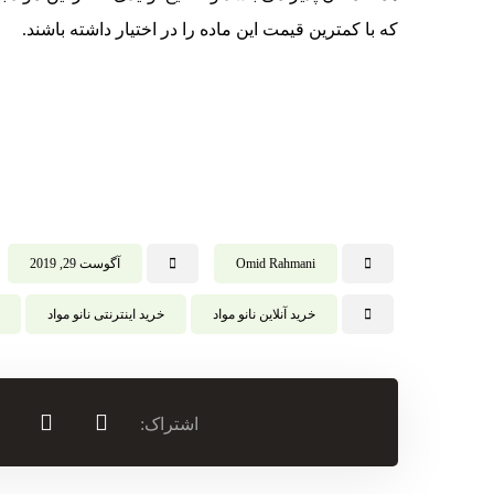
که با کمترین قیمت این ماده را در اختیار داشته باشند.
Omid Rahmani
آگوست 29, 2019
خرید آنلاین نانو مواد
خرید اینترنتی نانو مواد