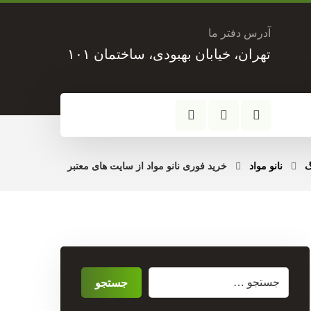
آدرس دفتر ما
تهران، خیابان بهبودی، ساختمان ۱۰۱
گ
نانو مواد
خرید فوری نانو مواد از سایت های معتبر