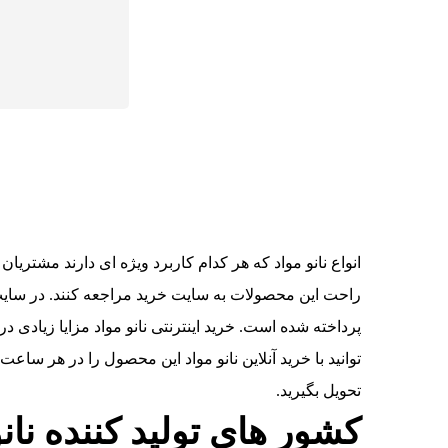
انواع نانو مواد که هر کدام کاربرد ویژه ای دارند مشتری
راحت این محصولات به سایت خرید مراجعه کنند. در سایت خ
پرداخته شده است. خرید اینترنتی نانو مواد مزایا زیادی د
توانید با خرید آنلاین نانو مواد این محصول را در هر ساع
تحویل بگیرید.
کشور های تولید کننده نان