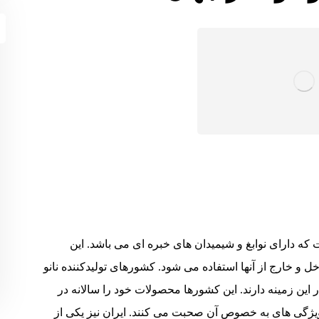
ت که دارای نوابغ و شیمیدان های خبره ای می باشد. این
 و خارج از آنها استفاده می شود. کشورهای تولیدکننده نانو
ر این زمینه دارند. این کشورها محصولات خود را سالانه در
ژگی های به خصوص آن صحبت می کنند. ایران نیز یکی از