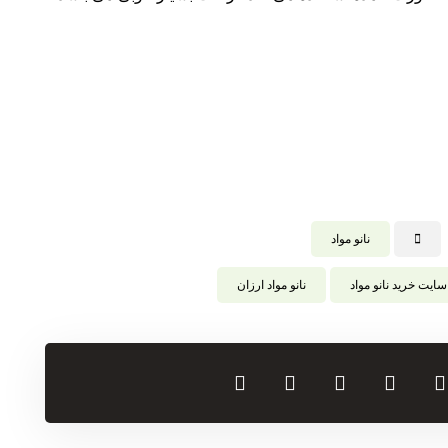
نانو مواد
سایت خرید نانو مواد
نانو مواد ارزان