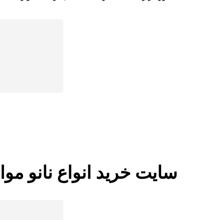
سایت خرید انواع نانو موا