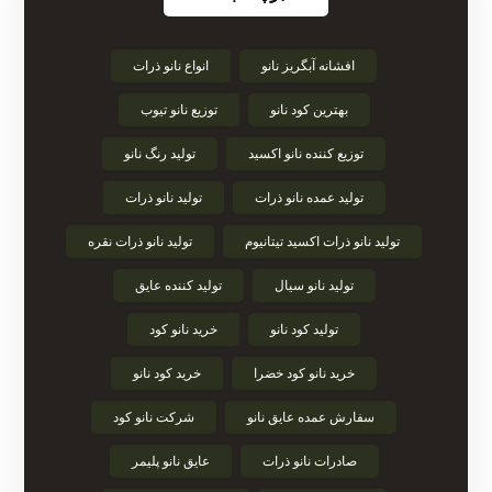
افشانه آبگریز نانو
انواع نانو ذرات
بهترین کود نانو
توزیع نانو تیوب
توزیع کننده نانو اکسید
تولید رنگ نانو
تولید عمده نانو ذرات
تولید نانو ذرات
تولید نانو ذرات اکسید تیتانیوم
تولید نانو ذرات نقره
تولید نانو سیال
تولید کننده عایق
تولید کود نانو
خرید نانو کود
خرید نانو کود خضرا
خرید کود نانو
سفارش عمده عایق نانو
شرکت نانو کود
صادرات نانو ذرات
عایق نانو پلیمر