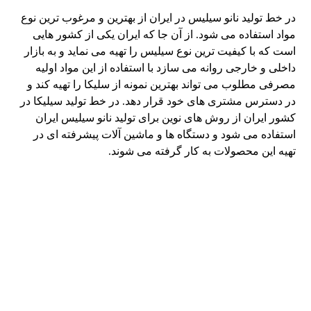
در خط تولید نانو سیلیس در ایران از بهترین و مرغوب ترین نوع
مواد استفاده می شود. از آن جا که ایران یکی از کشور هایی
است که با کیفیت ترین نوع سیلیس را تهیه می نماید و به بازار
داخلی و خارجی روانه می سازد با استفاده از این مواد اولیه
مصرفی مطلوب می تواند بهترین نمونه از سلیکا را تهیه کند و
در دسترس مشتری های خود قرار دهد. در خط تولید سیلیکا در
کشور ایران از روش های نوین برای تولید نانو سیلیس ایران
استفاده می شود و دستگاه ها و ماشین آلات پیشرفته ای در
تهیه این محصولات به کار گرفته می شوند.