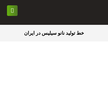
خط تولید نانو سیلیس در ایران