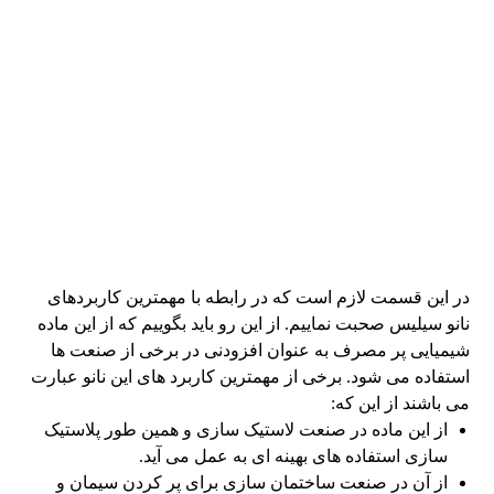
در این قسمت لازم است که در رابطه با مهمترین کاربردهای
نانو سیلیس صحبت نماییم. از این رو باید بگوییم که از این ماده
شیمیایی پر مصرف به عنوان افزودنی در برخی از صنعت ها
استفاده می شود. برخی از مهمترین کاربرد های این نانو عبارت
می باشند از این که:
از این ماده در صنعت لاستیک سازی و همین طور پلاستیک
سازی استفاده های بهینه ای به عمل می آید.
از آن در صنعت ساختمان سازی برای پر کردن سیمان و