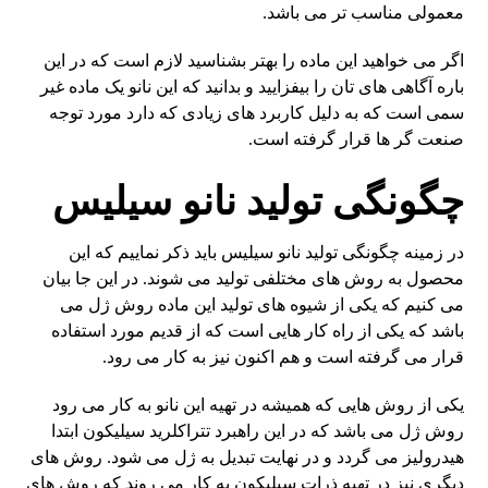
معمولی مناسب تر می باشد.
اگر می خواهید این ماده را بهتر بشناسید لازم است که در این
باره آگاهی های تان را بیفزایید و بدانید که این نانو یک ماده غیر
سمی است که به دلیل کاربرد های زیادی که دارد مورد توجه
صنعت گر ها قرار گرفته است.
چگونگی تولید نانو سیلیس
در زمینه چگونگی تولید نانو سیلیس باید ذکر نماییم که این
محصول به روش های مختلفی تولید می شوند. در این جا بیان
می کنیم که یکی از شیوه های تولید این ماده روش ژل می
باشد که یکی از راه کار هایی است که از قدیم مورد استفاده
قرار می گرفته است و هم اکنون نیز به کار می رود.
یکی از روش هایی که همیشه در تهیه این نانو به کار می رود
روش ژل می باشد که در این راهبرد تتراکلرید سیلیکون ابتدا
هیدرولیز می گردد و در نهایت تبدیل به ژل می شود. روش های
دیگری نیز در تهیه ذرات سیلیکون به کار می روند که روش های