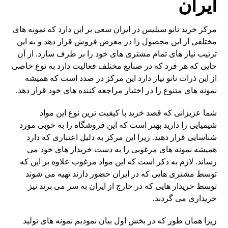
ایران
مرکز خرید نانو سیلیس در ایران سعی بر این دارد که نمونه های
مختلفی از این محصول را در معرض فروش قرار دهد و به این
ترتیب نیاز های تمام مشتری های خود را بر طرف سازد. از آن
جایی که هر فرد که در صنایع مختلف فعالیت دارد به نوع خاصی
از این ذرات نانو نیاز دارد این مرکز در صدد است که همیشه
نمونه های متنوع را در اختیار مراجعه کننده های خود قرار دهد.
شما عزیزانی که قصد خرید با کیفیت ترین نوع این مواد
شیمیایی را دارید بهتر است که این فروشگاه را به خوبی مورد
شناسایی قرار دهید. زیرا این مرکز به دلیل اعتباری که دارد
همیشه نمونه های مرغوبی را به دست خریدار های خود می
رساند. لازم به ذکر است که این مواد مرغوب علاوه بر این که
توسط مشتری هایی که در ایران حضور دارند تهیه می شوند
توسط خریدار هایی که در خارج از ایران به سر می برند نیز
خریداری می گردند.
زیرا همان طور که در بخش اول بیان نمودیم نمونه های تولید