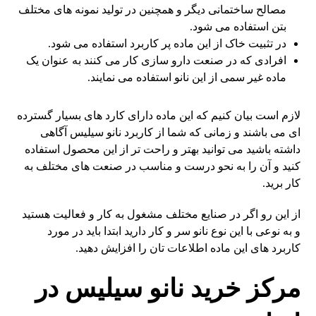
مصالح ساختمانی دیگر و همچنین در تولید نمونه های مختلف
بتن استفاده می شود.
در تثبیت خاک از این ماده پر کاربرد استفاده می شود.
افرادی که در صنعت دارو سازی کار می کنند به عنوان یک
ماده غیر سمی از این نانو استفاده می نمایند.
لازم است بیان کنیم که این ماده دارای کارد های بسیار گسترده
ای می باشند و زمانی که شما از کاربرد نانو سیلیس آگاهی
داشته باشید می توانید بهتر و راحت تر از این محصول استفاده
کنید و آن را به نحو درست و مناسب در صنعت های مختلف به
کار برید.
از این رو اگر در صنایع مختلف مشغول به کار و فعالیت هستید
و به نوعی با این نوع نانو سر و کار دارید ابتدا باید در مورد
کاربرد های این ماده اطلاعات تان را افزایش دهید.
مرکز خرید نانو سیلیس در