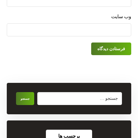
وب‌ سایت
برچسب ها