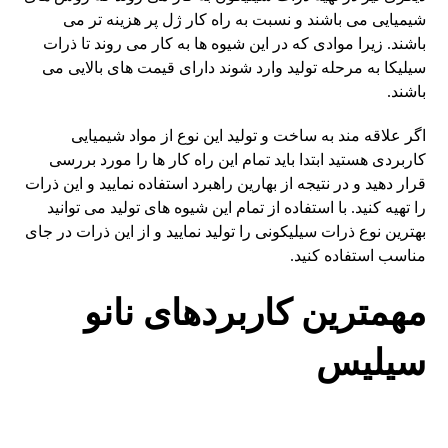
شیمیایی می باشند و نسبت به راه کار ژل پر هزینه تر می
باشند. زیرا موادی که در این شیوه ها به کار می روند تا ذرات
سیلیکا به مرحله تولید وارد شوند دارای قیمت های بالایی می
باشند.
اگر علاقه مند به ساخت و تولید این نوع از مواد شیمیایی
کاربردی هستید ابتدا باید تمام این راه کار ها را مورد بررسی
قرار دهید و در نتیجه از بهارین راهبرد استفاده نمایید و این ذرات
را تهیه کنید. با استفاده از تمام این شیوه های تولید می توانید
بهترین نوع ذرات سیلیکونی را تولید نمایید و از این ذرات در جای
مناسب استفاده کنید.
مهمترین کاربردهای نانو
سیلیس