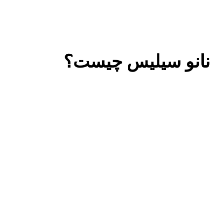
نانو سیلیس چیست؟