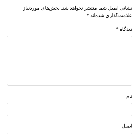
نشانی ایمیل شما منتشر نخواهد شد.
بخش‌های موردنیاز
علامت‌گذاری شده‌اند
*
دیدگاه
*
نام
ایمیل