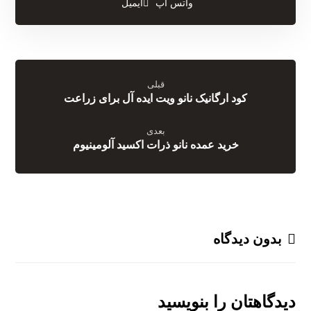
واتس اپ
ایمیل
قبلی
کود ارگانیک نانو ویت ایده آل برای زراعت
بعدی
خرید عمده نانو ذرات اکسید آلومینیوم
بدون دیدگاه
دیدگاهتان را بنویسید