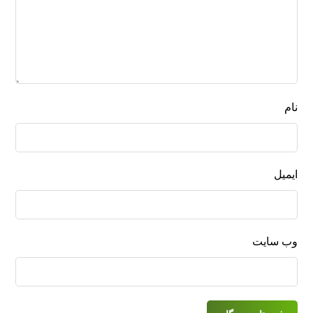
نام
ایمیل
وب‌ سایت