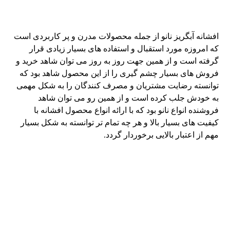
افشانه آبگریز نانو از جمله محصولات مدرن و پر کاربردی است
که امروزه مورد استقبال و استفاده های بسیار زیادی قرار
گرفته است و از همین جهت روز به روز می توان شاهد خرید و
فروش های بسیار چشم گیری را از این محصول شاهد بود که
توانسته رضایت مشتریان و مصرف کنندگان را به شکل مهمی
به خودش جلب کرده است و از همین رو می توان شاهد
فروشنده انواع نانو بود که با ارائه انواع محصول افشانه با
کیفیت های بسیار بالا و هر چه تمام تر توانسته به شکل بسیار
مهم از اعتبار بالایی برخوردار گردد.