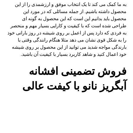
به ما کمک می کند تا یک انتخاب موفق و ارزشمدی را از این
محصول داشته باشیم. از جمله مسائلی که در مورد این
محصول باید بدانیم این است که این محصول به گونه ای
طراحی شده است که با کیفیت و کارایی بسیار مهم و منحصر
به فردی که دارد پس از اعمل بر روی شیشه در روز بارانی خود
را به شکل قوی نشان می دهد مثلا هنگام رانندگی وقتی با
بارندگی مواجه شدید می توانید از این محصول بر روی شیشه
خود اعمال کنید و شاهد کاربرد بسیار با کیفیت آن باشید.
فروش تضمینی افشانه
آبگریز نانو با کیفت عالی