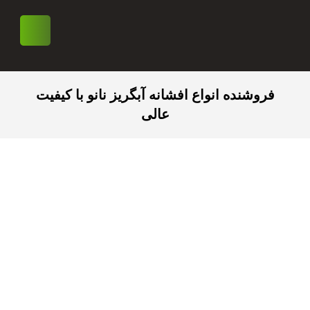
فروشنده انواع افشانه آبگریز نانو با کیفیت
عالی