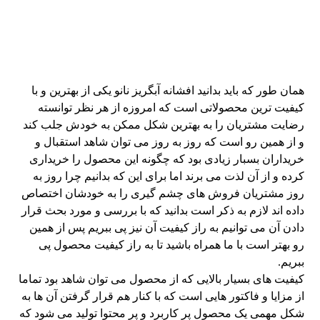
همان طور که باید بدانید افشانه آبگریز نانو یکی از بهترین و با
کیفیت ترین محصولاتی است که امروزه از هر نظر توانسته
رضایت مشتریان را به بهترین شکل ممکن به خودش جلب کند
و از همین رو است که روز به روز می توان شاهد استقبال و
خریداران بسبار زیادی بود که چگونه این محصول را خریداری
کرده و از آن لذت می برند اما برای این که بدانیم چرا روز به
روز مشتریان فروش های چشم گیری را به خودشان اختصاص
داده اند لازم به ذکر است بدانید که با بررسی و مورد بحث قرار
دادن آن می توانیم به راز کیفیت آن نیز پی ببریم پس از همین
رو بهتر است با ما همراه باشید تا به راز کیفیت محصول پی
ببریم.
کیفیت های بسیار بالایی که از محصول می توان شاهد بود تماما
از مزایا و فاکتور هایی است که با کنار هم قرار گرفتن آن ها به
شکل مهمی یک محصول پر کاربرد و پر محتوا تولید می شود که