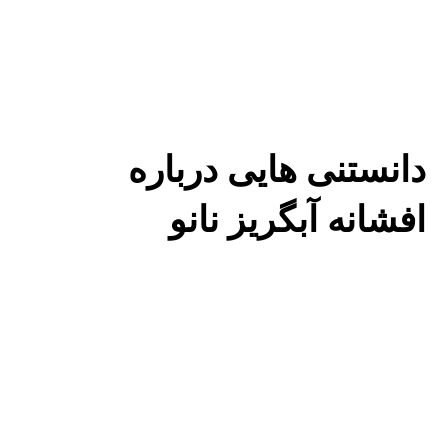
دانستنی هایی درباره
افشانه آبگریز نانو