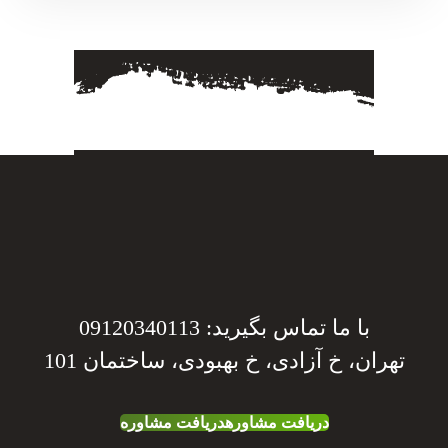
با ما تماس بگیرید: 09120340113
تهران، خ آزادی، خ بهبودی، ساختمان 101
دریافت مشاوره
دریافت مشاوره