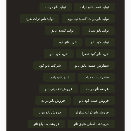
تولید عمده نانو ذرات
تولید نانو ذرات
تولید نانو ذرات اکسید تیتانیوم
تولید نانو ذرات نقره
تولید نانو سیال
تولید کننده عایق
تولید کود نانو
خرید نانو کود
خرید نانو کود خضرا
خرید کود نانو
سفارش عمده عایق نانو
شرکت نانو کود
صادرات نانو ذرات
عایق نانو پلیمر
عرضه نانو ذرات
فروش تضمینی نانو
فروش عمده کود نانو
فروش نانو ذرات
فروش نانو ذرات سلولز
فروش نانو مواد
فروشنده اصلی عایق نانو
فروشنده انواع نانو