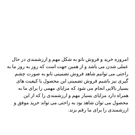
امروزه خرید و فروش نانو به شکل مهم و ارزشمندی در حال
عملی شدن می باشد و از همین جهت است که روز به روز ما به
راحتی می توانیم شاهد فروش تضمینی نانو به صورت چشم
گیری نیز باشیم فروش تضمینی این محصول با کیفیت های
بسیار بالایی انجام می شود که مزایای مهمی را برای ما به
همراه دارد مزایای بسیار مهم و ارزشمندی را که از این
محصول می توان شاهد بود به راحتی می تواند خرید موفق و
ارزشمندی را برای ما رقم بزند.