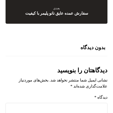
بعدی
سفارش عمده عایق نانو پلیمر با کیفیت
بدون دیدگاه
دیدگاهتان را بنویسید
نشانی ایمیل شما منتشر نخواهد شد.
بخش‌های موردنیاز
علامت‌گذاری شده‌اند
*
دیدگاه
*