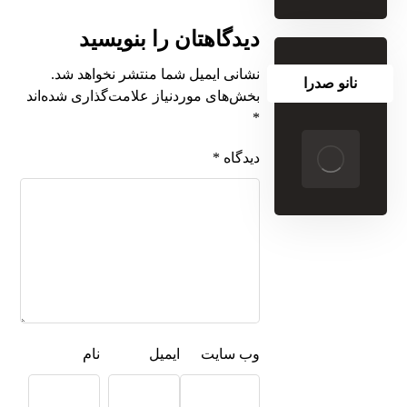
دیدگاهتان را بنویسید
نشانی ایمیل شما منتشر نخواهد شد.
نانو صدرا
بخش‌های موردنیاز علامت‌گذاری شده‌اند
*
دیدگاه
*
وب‌ سایت
ایمیل
نام