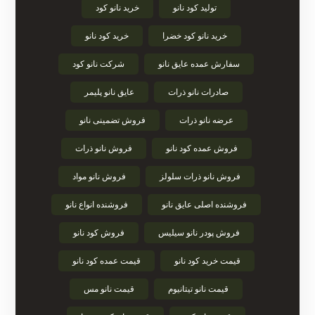
تولید کود نانو
خرید نانو کود
خرید نانو کود خضرا
خرید کود نانو
سفارش عمده عایق نانو
شرکت نانو کود
صادرات نانو ذرات
عایق نانو پلیمر
عرضه نانو ذرات
فروش تضمینی نانو
فروش عمده کود نانو
فروش نانو ذرات
فروش نانو ذرات سلولز
فروش نانو مواد
فروشنده اصلی عایق نانو
فروشنده انواع نانو
فروش پودر نانو سیلیس
فروش کود نانو
قیمت خرید کود نانو
قیمت عمده کود نانو
قیمت نانو تیتانیوم
قیمت نانو مس