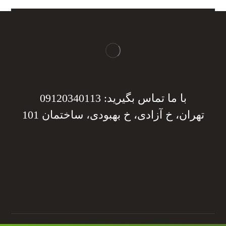
با ما تماس بگیرید: 09120340113
تهران، خ آزادی، خ بهبودی، ساختمان 101
دریافت مشاوره
دریافت مشاوره