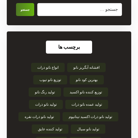
برچسب ها
افشانه آبگریز نانو
انواع نانو ذرات
بهترین کود نانو
توزیع نانو تیوب
توزیع کننده نانو اکسید
تولید رنگ نانو
تولید عمده نانو ذرات
تولید نانو ذرات
تولید نانو ذرات اکسید تیتانیوم
تولید نانو ذرات نقره
تولید نانو سیال
تولید کننده عایق