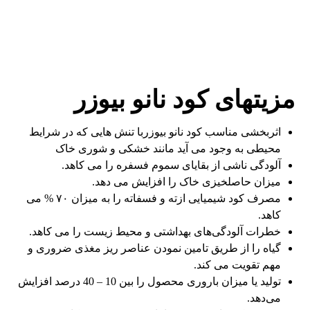
مزیتهای کود نانو بیوزر
اثربخشی مناسب کود نانو بیوزربا تنش هایی که در شرایط
محیطی به وجود می آید مانند خشکی و شوری خاک
آلودگی ناشی از بقایای سموم فسفره را می کاهد.
میزان حاصلخیزی خاک را افزایش می دهد.
مصرف کود شیمیایی ازته و فسفاته را به میزان ۷۰ % می
کاهد.
خطرات آلودگی‌های بهداشتی و محیط زیست را می کاهد.
گیاه را از طریق تامین نمودن عناصر ریز مغذی ضروری و
مهم تقویت می کند.
تولید یا میزان باروری محصول را بین 10 – 40 درصد افزایش
می‌دهد.