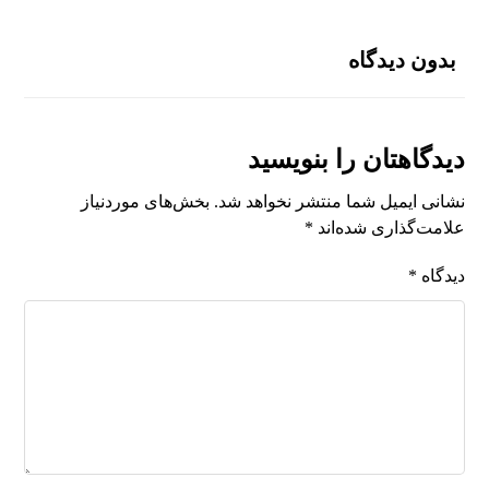
بدون دیدگاه
دیدگاهتان را بنویسید
نشانی ایمیل شما منتشر نخواهد شد.
بخش‌های موردنیاز
علامت‌گذاری شده‌اند
*
دیدگاه
*