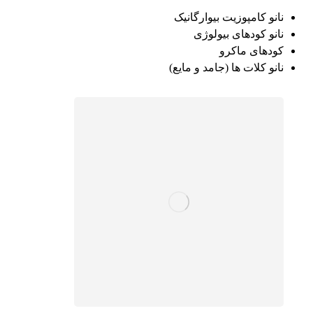
نانو کامپوزیت بیوارگانیک
نانو کودهای بیولوژی
کودهای ماکرو
نانو کلات ها (جامد و مایع)