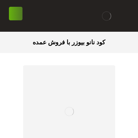
کود نانو بیوزر با فروش عمده