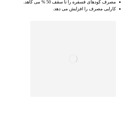
مصرف کودهای فسفره را تا سقف 50 % می کاهد.
کارایی مصرف را افزایش می دهد.