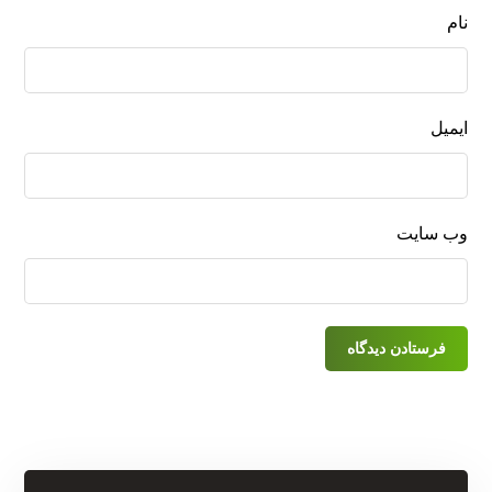
نام
ایمیل
وب‌ سایت