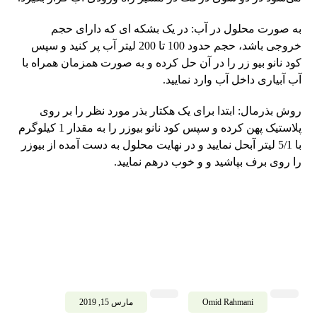
به صورت محلول در آب: در یک بشکه ای که دارای حجم
خروجی باشد، حجم حدود 100 تا 200 لیتر آب پر کنید و سپس
کود نانو بیو زر را در آن حل کرده و به صورت همزمان همراه با
آب آبیاری داخل آب وارد نمایید.
روش بذرمال: ابتدا برای یک هکتار بذر مورد نظر را بر روی
پلاستیک پهن کرده و سپس کود نانو بیوزر را به مقدار 1 کیلوگرم
با 5/1 لیتر آبحل نمایید و در نهایت محلول به دست آمده از بیوزر
را روی برف بپاشید و و خوب درهم نمایید.
Omid Rahmani
مارس 15, 2019