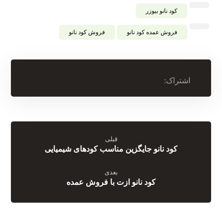
کود نانو بیوزر
فروش عمده کود نانو
فروش کود نانو
قبلی
کود نانو جایگزین مناسب کودهای شیمیایی
بعدی
کود نانو ازت با فروش عمده