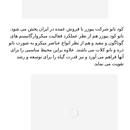
کود نانو شرکت بیوزر با فروش عمده در ایران پخش می شود.
نانو کود بیوزر هم از نظر عملکرد فعالیت میکروارگانیسم های
گوناگون و مفید و هم از نظر انواع عناصر میکرو به صورت نانو
ذره و نانو کلات می باشند. علاوه براین محیط مناسبی را برای
آنها فراهم می آورد و نیز قدرت گیاه را برای توسعه و رشد
تقویت می نماید.