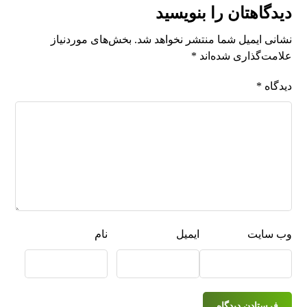
دیدگاهتان را بنویسید
نشانی ایمیل شما منتشر نخواهد شد.
بخش‌های موردنیاز
علامت‌گذاری شده‌اند
*
دیدگاه
*
وب‌ سایت
ایمیل
نام