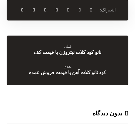
قبلی
نانو کود کلات نیتروژن با قیمت کف
بعدی
کود نانو کلات آهن با قیمت فروش عمده
بدون دیدگاه