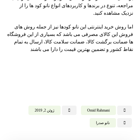
مراجعه، تنوع در برندها و کاربردهای انواع نانو کود ها را از
نزدیک مشاهده کنید.
اما روش خرید اینترنتی این نانو کودها نیز از جمله روش های
فروش این کالای مصرفی می باشد که بسیاری از این فروشگاه
ها ضمانت برگشت کالا، ضمانت سلامت کالا، ارسال به تمام
نقاط کشور و تضمین بهترین قیمت را دارا می باشند
Omid Rahmani
ژوئن 2, 2019
نانو صدرا