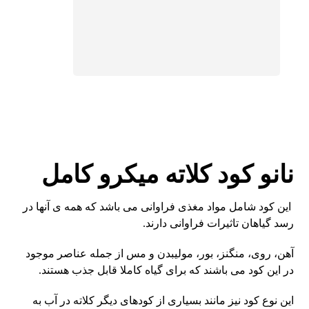
نانو کود کلاته میکرو کامل
این کود شامل مواد مغذی فراوانی می باشد که همه ی آنها در
رسد گیاهان تاثیرات فراوانی دارند.
آهن، روی، منگنز، بور، مولیبدن و مس از جمله عناصر موجود
در این کود می باشند که برای گیاه کاملا قابل جذب هستند.
این نوع کود نیز مانند بسیاری از کودهای دیگر کلاته در آب به