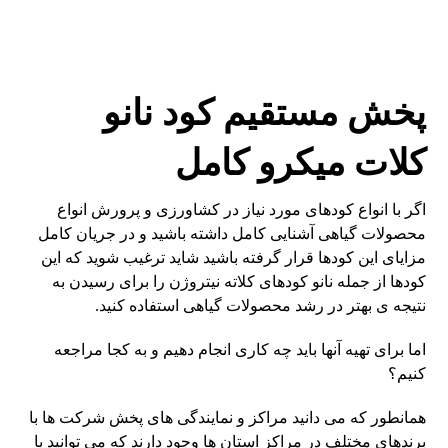
پخش مستقیم کود نانو
کلات میکرو کامل
اگر با انواع کودهای مورد نیاز در کشاورزی و پرورش انواع
محصولات گیاهی آشنایی کامل داشته باشید و در جریان کامل
مزایای این کودها قرار گرفته باشید شاید ترغیب شوید که این
کودها از جمله نانو کودهای کلاته نیتروژن را برای رسیدن به
نتیجه ی بهتر در رشد محصولات گیاهی استفاده کنید.
اما برای تهیه آنها باید چه کاری انجام دهیم و به کجا مراجعه
کنیم؟
همانطور که می دانید مراکز و نمایندگی های پخش شرکت ها با
برندهای مختلف در مراکز استان ها وجود دارند که می توانید با