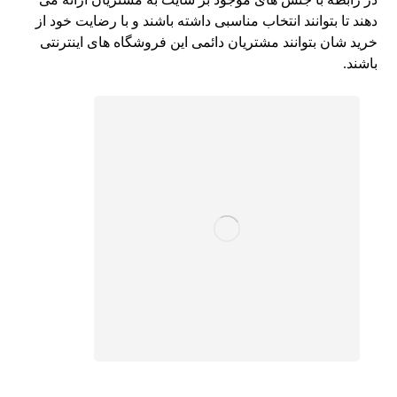
دهند تا بتوانند انتخاب مناسبی داشته باشند و با رضایت خود از
خرید شان بتوانند مشتریان دائمی این فروشگاه های اینترنتی
باشند.