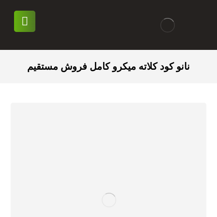
نانو کود کلاته میکرو کامل فروش مستقیم