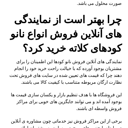
صورت محلول می باشد.
چرا بهتر است از نمایندگی
های آنلاین فروش انواع نانو
کودهای کلاته خرید کرد؟
نمایندگی های آنلاین فروش نانو کودها این اطمینان را برای
مشتریان بوجود آورده که با خیالت راحت خرید خود را انجام
دهند چرا که قیمت های تعیین شده در سایت های فروش تحت
نظارت ارگان مربوطه متناسب با کیفیت کالا می باشند.
این فروشگاه ها با هدف تنظیم بازار و یکسان سازی قیمت ها
بوجود آمده اند و می توانند جایگزین های خوبی برای مراکز
فروش واسطه ای باشند.
برخی از این مراکز فروش نیز خدماتی چون مشاوره ی آنلاین
در رابطه با جنس های موجود بر سایت به مشتریان ارائه می