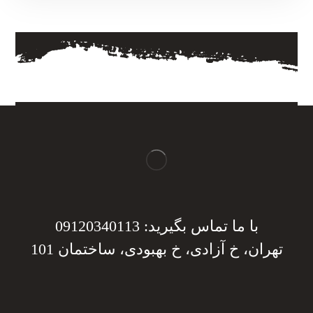
با ما تماس بگیرید: 09120340113
تهران، خ آزادی، خ بهبودی، ساختمان 101
دریافت مشاوره
دریافت مشاوره