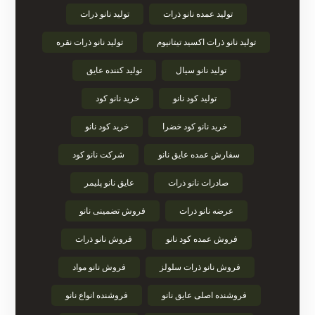
تولید عمده نانو ذرات
تولید نانو ذرات
تولید نانو ذرات اکسید تیتانیوم
تولید نانو ذرات نقره
تولید نانو سیال
تولید کننده عایق
تولید کود نانو
خرید نانو کود
خرید نانو کود خضرا
خرید کود نانو
سفارش عمده عایق نانو
شرکت نانو کود
صادرات نانو ذرات
عایق نانو پلیمر
عرضه نانو ذرات
فروش تضمینی نانو
فروش عمده کود نانو
فروش نانو ذرات
فروش نانو ذرات سلولز
فروش نانو مواد
فروشنده اصلی عایق نانو
فروشنده انواع نانو