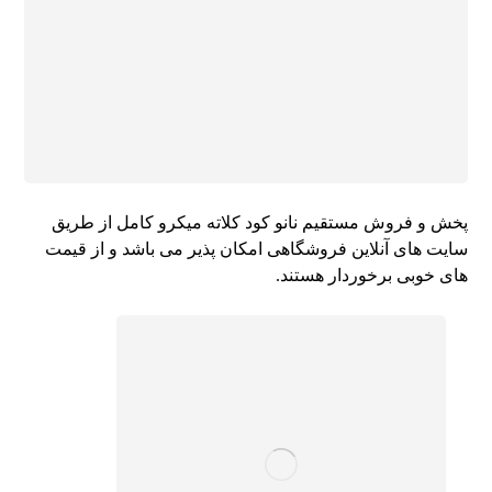
پخش و فروش مستقیم نانو کود کلاته میکرو کامل از طریق
سایت های آنلاین فروشگاهی امکان پذیر می باشد و از قیمت
های خوبی برخوردار هستند.