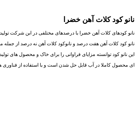
نانو کود کلات آهن خضرا
نانو کودهای کلات آهن خضرا با درصدهای مختلفی در ابن شرکت تولید
نانو کود کلات آهن هفت درصد و نانوکود کلات آهن نه درصد از جمله
این نانو کود توانسته مزایای فراوانی را برای خاک و محصول های تولید
ای محصول کاملا در آب قابل حل شدن است و با استفاده از فناوری ه