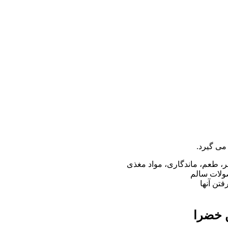
می گیرد.
، طعم، ماندگاری، مواد مغذی
ولات سالم
تن آنها
ن خضرا