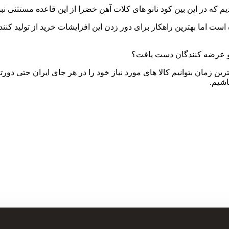
 که در این بین کود نانو های کلات آهن خضرا از این قاعده مستثنی نبو
 است اما بهترین راهکار برای دور زدن این افزایشات خرید از تولید ک
ان و عرضه کنندگان دست یافت؟
رین زمان بتوانیم کالا های مورد نیاز خود را در هر جای ایران حتی دورتر
اشیم.