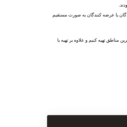
دند.
نندگان یا عرضه کنندگان به صورت مستقیم
ین مناطق تهیه کنیم و علاوه بر تهیه با