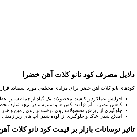
دلایل مصرف کود نانو کلات آهن خضرا
کودهای نانو کلات آهن خضرا برای مزایای مختلفی مورد استفاده قرار 
افزایش عملکرد و کیفیت محصولات یک گیاه از جمله سایز، عطر
کاهش مصرف انواع آفت کش ها و سموم و در نتیجه تولید محص
جلوگیری از ریزش محصولات روی درخت بر روی زمین و هدر رف
اصلاح شدن خاک و جلوگیری از آلوده شدن آب های زیر زمینی
تاثیر نوسانات بازار بر قیمت کود نانو کلات آه