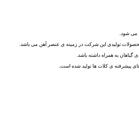
 می شود.
 محصولات تولیدی این شرکت در زمینه ی عنصر آهن می باشد.
ی گیاهان به همراه داشته باشد.
ای پیشرفته ی کلات ها تولید شده است.