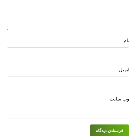
نام
ایمیل
وب‌ سایت