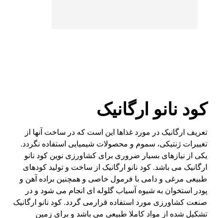
کود نانو ارگانیک
تعریف ارگانیک در مورد غذاها این است که در ساخت آنها از
تغییرات ژنتیکی، سموم و محصولات شیمیایی استفاده نگردد.
یکی از نیازهای بسیار ضروری برای کشاورزی نوین کود نانو
ارگانیک می باشد. کود نانو ارگانیک از ساخت و تولید کودهای
طبیعی مرغی و دامی با فرمول خاصی و همچنین براده آهن و
پودر استخوان به شیوه آسیاب گلوله ای انجام می شود و در
صنعت کشاورزی مورد استفاده قرارمی گردد. کود نانو ارگانیک
تشکیل شده از مواد کاملا طبیعی می باشد و برای زمین