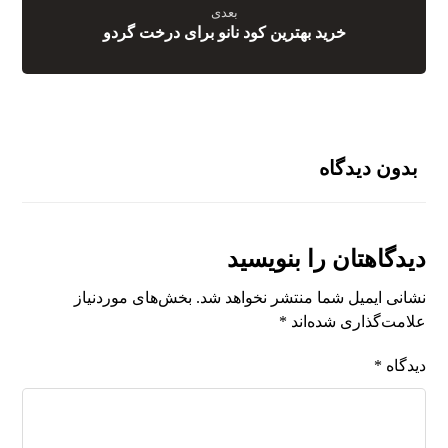
بعدی
خرید بهترین کود نانو برای درخت گردو
بدون دیدگاه
دیدگاهتان را بنویسید
نشانی ایمیل شما منتشر نخواهد شد.
بخش‌های موردنیاز
علامت‌گذاری شده‌اند
*
دیدگاه
*