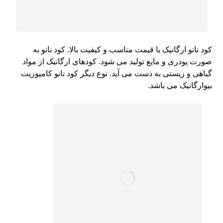
کود نانو ارگانیک با قیمت مناسب و کیفیت بالا. کود نانو به
صورت پودری و مایع تولید می شود. کودهای ارگانیک از مواد
گیاهی و زیستی به دست می آید. نوع دیگر کود نانو کامپوزیت
بیوارگانیک می باشد.