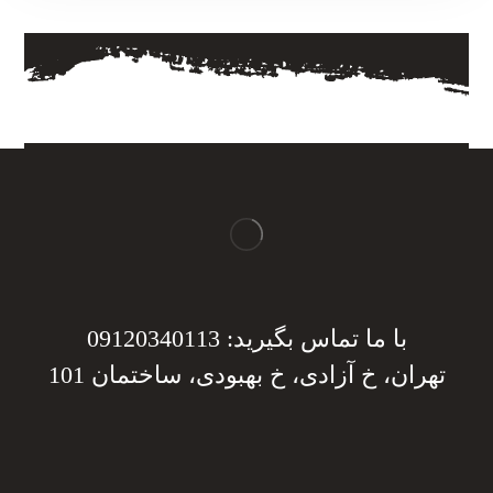
با ما تماس بگیرید: 09120340113
تهران، خ آزادی، خ بهبودی، ساختمان 101
دریافت مشاوره
دریافت مشاوره