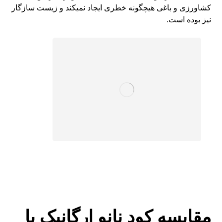
کشاورزی و باغی هیچگونه خطری ایجاد نمیکند و زیست سازگار
نیز بوده است.
مقایسه کود نانو ارگانیک با