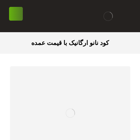
کود نانو ارگانیک با قیمت عمده