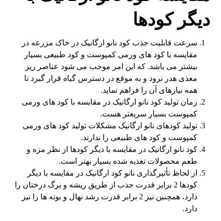
دیگر کودها
سرعت قابلیت جذب کود نانو ارگانیک در خاک مزرعه در
مقایسه با کود های ورمی کمپوست و کود طبیعی بسیار
بیشتر می باشد. که این امر موجب می شود عناصر ریز
مغذی هدر نرود و به موقع در دسترس گیاه قرار گیرد تا
همه نیازهای آن را فراهم نماید.
زمان تولید کود نانو ارگانیک در مقایسه با کود های ورمی
کمپوست بسیار سریعتر هست.
تولید کودهای نانو ارگانیک مشکلات تولید کود های ورمی
کمپوست و کود های طبیعی را ندارند.
کود نانو ارگانیک در مقایسه با دیگر کودها از نظر مزه و
طعم محصولات تغذیه شده بسیار بهتر است.
از لحاظ تأثیرگذاری نانو کود ارگانیک در مقایسه با دیگر
کودها 2 برابر قدرت جذب از طریق ریشه و برگ درختان را
دارد، همچنین نیز 2 برابر قدرت رشد نهال و بوته ها را نیز
دارد.