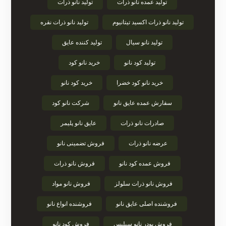
تولید عمده نانو ذرات
تولید نانو ذرات
تولید نانو ذرات اکسید تیتانیوم
تولید نانو ذرات نقره
تولید نانو سیال
تولید کننده عایق
تولید کود نانو
خرید نانو کود
خرید نانو کود خضرا
خرید کود نانو
سفارش عمده عایق نانو
شرکت نانو کود
صادرات نانو ذرات
عایق نانو پلیمر
عرضه نانو ذرات
فروش تضمینی نانو
فروش عمده کود نانو
فروش نانو ذرات
فروش نانو ذرات سلولز
فروش نانو مواد
فروشنده اصلی عایق نانو
فروشنده انواع نانو
فروش پودر نانو سیلیس
فروش کود نانو