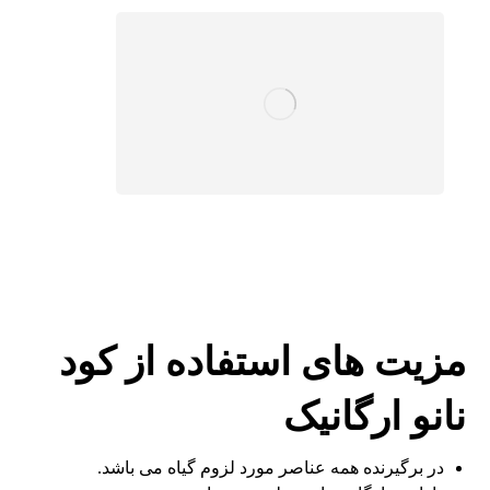
مزیت های استفاده از کود
نانو ارگانیک
در برگیرنده همه عناصر مورد لزوم گیاه می باشد.