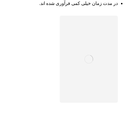
در مدت زمان خیلی کمی فرآوری شده اند.