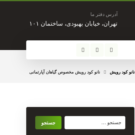
آدرس دفتر ما
تهران، خیابان بهبودی، ساختمان ۱۰۱
نانو کود رویش
نانو کود رویش مخصوص گیاهان آپارتمانی