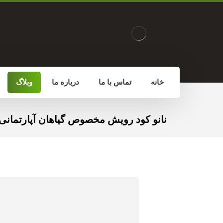
خانه
تماس با ما
درباره ما
وبلاگ
نانو کود رویش مخصوص گیاهان آپارتمانی