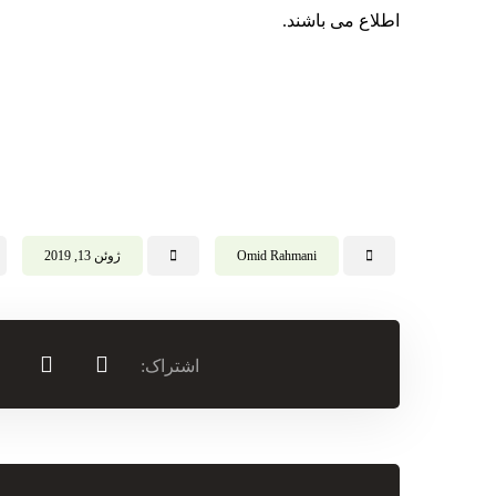
اطلاع می باشند.
Omid Rahmani
ژوئن 13, 2019