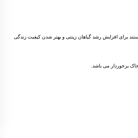
ستند برای افزایش رشد گیاهان زینتی و بهتر شدن کیفیت زندگی
 خاک برخوردار می باشد.