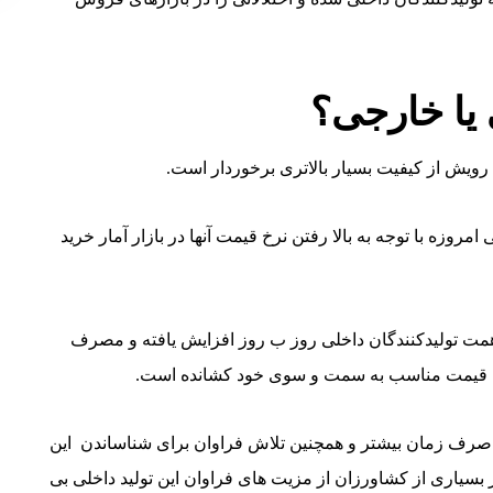
 یا خارجی؟
د رویش از کیفیت بسیار بالاتری برخوردار است.
روزه با توجه به بالا رفتن نرخ قیمت آنها در بازار آمار خرید
 همت تولیدکنندگان داخلی روز ب روز افزایش یافته و مصرف
ن قیمت مناسب به سمت و سوی خود کشانده است.
از صرف زمان بیشتر و همچنین تلاش فراوان برای شناساندن این
سیاری از کشاورزان از مزیت های فراوان این تولید داخلی بی