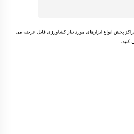
راکز پخش انواع ابزارهای مورد نیاز کشاورزی قابل عرضه می
 کنید.