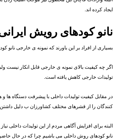
ایجاد کرده اند.
نانو کودهای رویش ایرانی
بسیاری از افراد بر این باورند که نمونه ی خارجی نانو کو
اگر چه کیفیت بالای نمونه ی خارجی قابل انکار نیست ولی ام
تولیدات خارجی کاهش یافته است.
در مقابل کیفیت تولیدات داخلی با پیشرفت دستگاه ها و
کنندگان را از قشرهای مختلف کشاورزان ب دلیل داشت
البته برای افزایش آگاهی مردم از این تولیدات داخلی نی
نانو کودهای روش داخلی می باشیم چرا که در حال حاضر ب