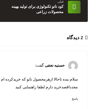
قبلی
کود نانو تکنولوژی برای تولید بهینه
محصولات زراعی
2 دیدگاه
حسنیه نجفی
گفت:
سلام بنده تاحالا ازهرمحصول نانو که خریدکرده ام 
مجدداقصدخرید دارم لطفا راهنمایی کنید
پاسخ