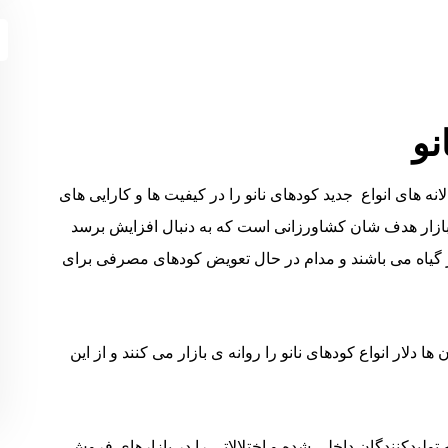
نو
انه های انواع جدید کودهای نانو را در کیفیت ها و کارایی های
 بازار هدف شان کشاورزانی است که به دنبال افزایش برسد
 گیاه می باشند و مدام در حال تعویض کودهای مصرفی برای
 دلار انواع کودهای نانو را روانه ی بازار می کنند و از این
ولیدکنندگان داخلی شده و اختلالاتی را در بازارهای فروش