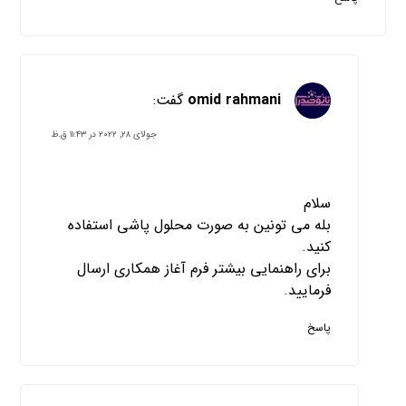
omid rahmani
گفت:
جولای ۲۸, ۲۰۲۲ در ۱۱:۴۳ ق.ظ
سلام
بله می تونین به صورت محلول پاشی استفاده
کنید.
برای راهنمایی بیشتر فرم آغاز همکاری ارسال
فرمایید.
پاسخ