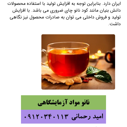
ایران دارد. بنابراین توجه به افزایش تولید با استفاده محصولات
دانش بنیان مانند کود نانو چای ضروری می باشد. با افزایش
تولید و فروش داخلی می توان به صادرات محصول نیز نگاهی
داشت.