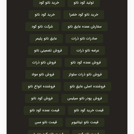
تولید کود نانو
خرید نانو کود
خرید نانو کود خضرا
خرید کود نانو
سفارش عمده عایق نانو
شرکت نانو کود
صادرات نانو ذرات
عایق نانو پلیمر
عرضه نانو ذرات
فروش تضمینی نانو
فروش عمده کود نانو
فروش نانو ذرات
فروش نانو ذرات سلولز
فروش نانو مواد
فروشنده اصلی عایق نانو
فروشنده انواع نانو
فروش پودر نانو سیلیس
فروش کود نانو
قیمت خرید کود نانو
قیمت عمده کود نانو
قیمت نانو تیتانیوم
قیمت نانو مس