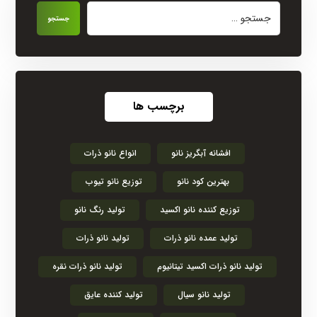
جستجو
برچسب ها
افشانه آبگریز نانو
انواع نانو ذرات
بهترین کود نانو
توزیع نانو تیوب
توزیع کننده نانو اکسید
تولید رنگ نانو
تولید عمده نانو ذرات
تولید نانو ذرات
تولید نانو ذرات اکسید تیتانیوم
تولید نانو ذرات نقره
تولید نانو سیال
تولید کننده عایق