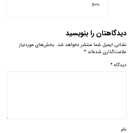
پاسخ
دیدگاهتان را بنویسید
نشانی ایمیل شما منتشر نخواهد شد.
بخش‌های موردنیاز
علامت‌گذاری شده‌اند
*
دیدگاه
*
نام