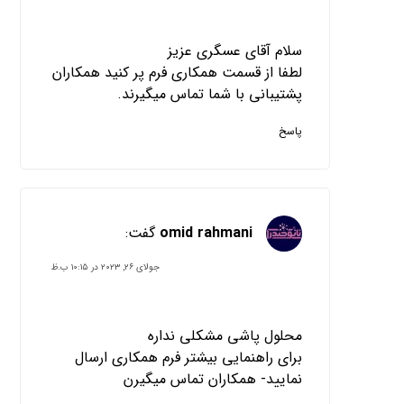
سلام آقای عسگری عزیز
لطفا از قسمت همکاری فرم پر کنید همکاران
پشتیبانی با شما تماس میگیرند.
پاسخ
omid rahmani
گفت:
جولای ۲۶, ۲۰۲۳ در ۱۰:۱۵ ب.ظ
محلول پاشی مشکلی نداره
برای راهنمایی بیشتر فرم همکاری ارسال
نمایید- همکاران تماس میگیرن