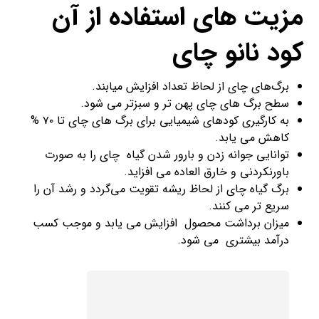
مزیت های استفاده از آن
کود نانو چای
برگ‌های چای از لحاظ تعداد افزایش میابند.
سطح برگ های چای پهن تر و سبزتر می شود.
به کارگیری کودهای شیمیایی برای برگ های چای تا ۷۰ %
کاهش می یابد.
توانایی جوانه زدن و بارور شدن گیاه چای را به صورت
باورنکردنی و خارق العاده می افزاید.
برگ گیاه چای از لحاظ ریشه تقویت می‌گردد و رشد آن را
سریع تر می کنند.
میزان برداشت محصول افزایش می یابد و موجب کسب
درآمد بیشتری می شود.