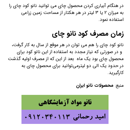
در هنگام آبیاری کردن محصول چای می توانید نانو کود چای را
به میزان ۲ یا ۳ لیتر در هر هکتار از مساحت زمین زراعی
استفاده نمود.
زمان مصرف کود نانو چای
نانو کود چای را هم می توان در هر موقع از سال به کار گرفت،
و در صورتی که نیاز مجدد به استفاده از این نانو کود برای
محصول چای بود یک ماه بعد از این که از مصرف اولیه گذشت
در حدود یک الی دو لیترمی‌توانید برای محصول چای به
کارگیرید.
منبع:
محصولات نانو ابران