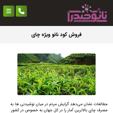
فروش کود نانو ویژه چای
مطالعات نشان می‌دهد گرایش مردم در میان نوشیدنی ها به
مصرف چای بالاترین آمار را در کل جهان به خصوص در کشور