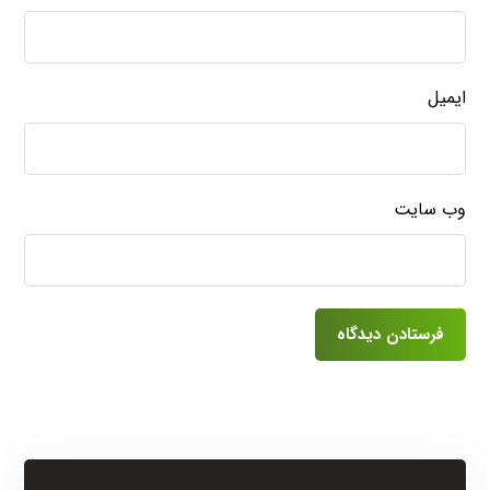
ایمیل
وب‌ سایت
فرستادن دیدگاه