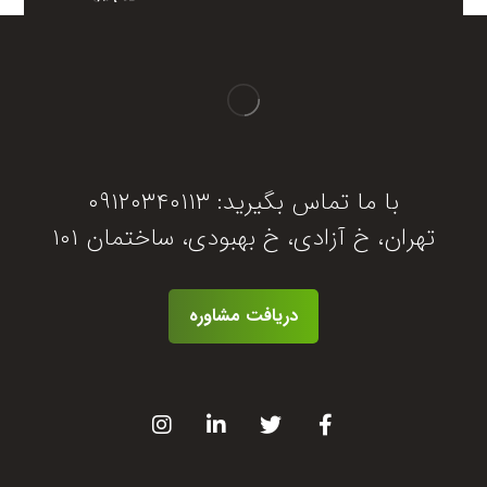
با ما تماس بگیرید: ۰۹۱۲۰۳۴۰۱۱۳
تهران، خ آزادی، خ بهبودی، ساختمان ۱۰۱
دریافت مشاوره