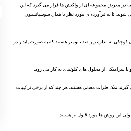
یه در معرض مجموعه ای از واکنش ها قرار می گیرد که این
 شوند، تا به فرآورده ی مورد نظر یا همان سوسپانسیون
وچکی به اندازه زیر صد نانومتر هستند که به صورت پایدار در
ا سرامیکی از محلول های کلوئیدی به کار می رود.
گیرند،نمک فلزات معدنی هستند. هر چند که از برخی ترکیبات
د ولی این روش ها مورد قبول تر هستند.