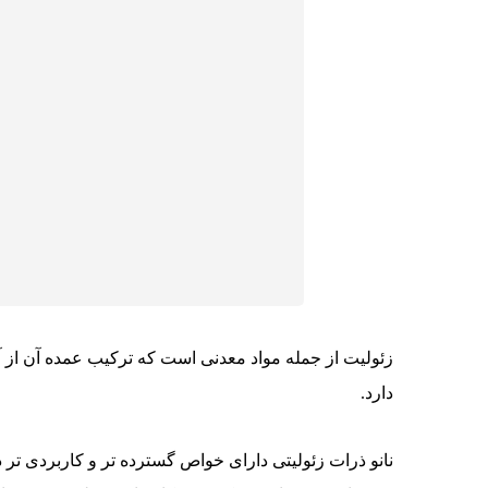
زئولیت از جمله مواد معدنی است که ترکیب عمده آن از آ
دارد.
نانو ذرات زئولیتی دارای خواص گسترده تر و کاربردی تر