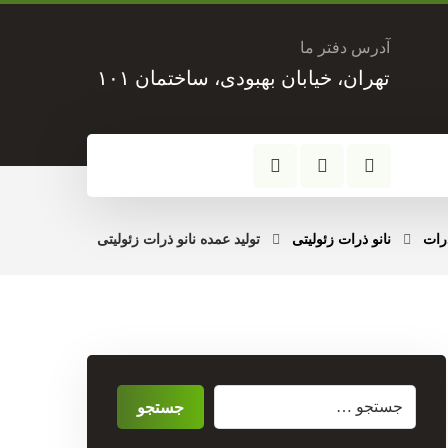
آدرس دفتر ما
تهران، خیابان بهبودی، ساختمان ۱۰۱
ذرات
نانو ذرات زئولیتی
تولید عمده نانو ذرات زئولیتی