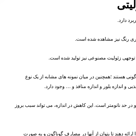
لیتی
رد دارد.
داری رنگ نیز مشاهده شده است.
 توجهی زئولیت مصنوعی نیز تولید شده است.
نی هستند ؛همچنین در میان نمونه های مشابه از یک نوع
 اندازه بلور و اندازه منافذ و … وجود دارد.
و در حد نانومتر است. این کاهش در اندازه، می تواند سبب بروز
 ارائه دهند تا بتوان از آنها در مصارف گوناگون و به صورت