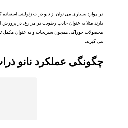
در موارد بسیاری می توان از نانو ذرات زئولیتی استفاده 
دارند مثلا به عنوان جاذب رطوبت در مزارع، در پرورش ان
محصولات خوراکی همچون سبزیجات و به عنوان مکمل تقوی
می گیرند.
چگونگی عملکرد نانو ذرات