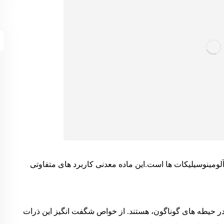
لومینوسیلیکات ها است.این ماده معدنی کاربرد های متفاوتی
 در حیطه های گوناگون، هستند. از خواص شگفت انگیز این ذرات