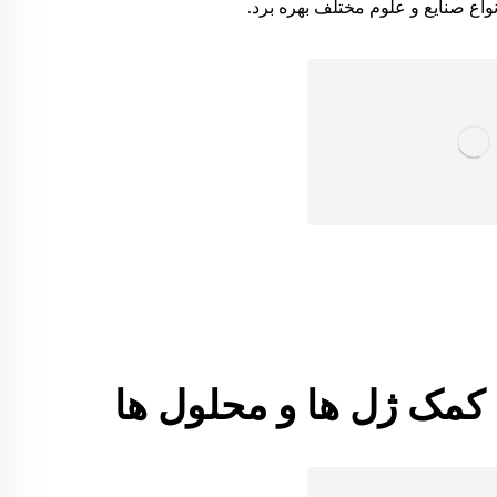
ع صنایع و علوم مختلف بهره برد.
ا کمک ژل ها و محلول ها