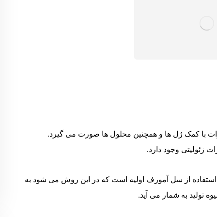
 ذرات با کمک ژل ها و همچنین محلول ها صورت می گیرد.
ت زئولیتی وجود دارد.
 استفاده از سل آمورف اولیه است که در این روش می شود به
ه تولید به شمار می آید.