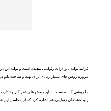
فرآیند تولید نانو ذرات زئولیتی پیچیده است و تولید این
امروزه روش های بسیار زیادی برای تهیه و ساخت نانو ذرا
اما روشی که به نسبت سایر روش ها بیشتر کاربرد دارد،
تولید غشاهای زئولیتی هم اشاره کرد که از محاسن این شیو