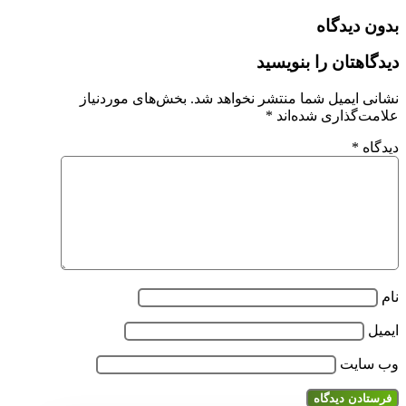
بدون دیدگاه
دیدگاهتان را بنویسید
نشانی ایمیل شما منتشر نخواهد شد.
بخش‌های موردنیاز
علامت‌گذاری شده‌اند
*
دیدگاه
*
نام
ایمیل
وب‌ سایت