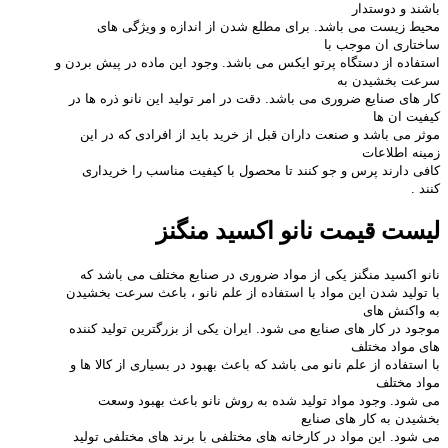
باشند و دوستدار
محیط زیست می باشد. برای مطلع شدن از اندازه و ویژگی های
ساختاری ان موجب با
استفاده از دستگاه پرتو ایکس می باشد. وجود این ماده در پیش بردن و
سرعت بخشیدن به
کار های صنایع ضروری می باشد. دقت در امر تولید این نانو ذره ها در
کیفیت ان ها
موثر می باشد و صنعت داران قبل از خرید باید از افرادی که در این
زمینه اطلاعات
کافی دارند پرس و جو کنند تا محصول با کیفیت مناسب را خریداری
کنند
.
لیست قیمت نانو اکسید منگنز
نانو اکسید منگنز یکی از مواد ضروری در صنایع مختلف می باشد که
با تولید شدن این مواد با استفاده از علم نانو ، باعث سرعت بخشیدن
به واکنش های
موجود در کار های صنایع می شود. ایران یکی از بزرگترین تولید کننده
های مواد مختلف
با استفاده از علم نانو می باشد که باعث بهبود در بسیاری از کالا ها و
مواد مختلف
می شود. وجود مواد تولید شده به روش نانو باعث بهبود وسعت
بخشیدن به کار های صنایع
می شود. این مواد در کارخانه های مختلفی با برند های مختلفی تولید