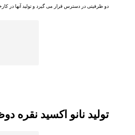
دو ظرفیتی در دسترس قرار می گیرد و تولید آنها در کارخ
تولید نانو اکسید نقره دو