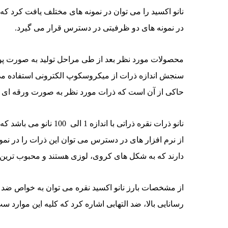
نانو اکسید را می توان در نمونه های مختلف یافت کرد که
در نمونه های دو ظرفیتی در دسترس قرار می گیرد.
محصولات مورد نظر بعد از طی مراحل تولید به صورت پودر د
سنجش اندازه ذرات از میکروسکوپ الکترونی استفاده می 
حاکی از آن است که ذرات مورد نظر به صورت ورقه ای می باشند که در ان
نانو ذرات نقره ذراتی با 
از نرم افزار های در دسترس می توان این ذرات را در نمو
دارند که به شکل های کروی، لوزی هستند و محبوب تری
از مشخصات بارز نانو اکسید نقره می توان به خواص ضد 
رسانایی بالا، ضد التهابی اشاره کرد که کلیه این موار