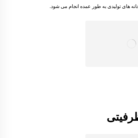
انه های تولیدی به طور عمده انجام می شود.
ظرفیتی