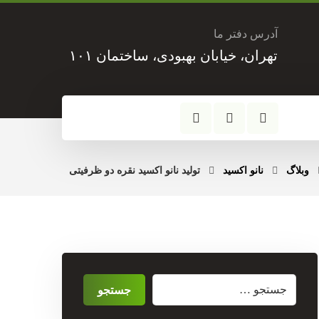
آدرس دفتر ما
تهران، خیابان بهبودی، ساختمان ۱۰۱
وبلاگ
نانو اکسید
تولید نانو اکسید نقره دو ظرفیتی