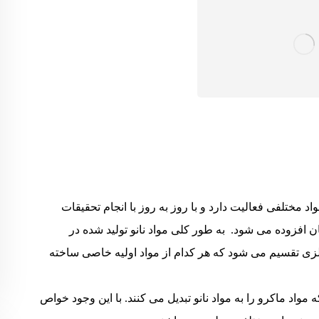
د مختلفی فعالیت دارد و با روز به روز با انجام تحقیقات
افزوده می شود. به طور کلی مواد نانو تولید شده در
 فلزی تقسیم می شود که هر کدام از مواد اولیه خاصی ساخته
 مواد ماکرو را به مواد نانو تبدیل می کنند. با این وجود خواص