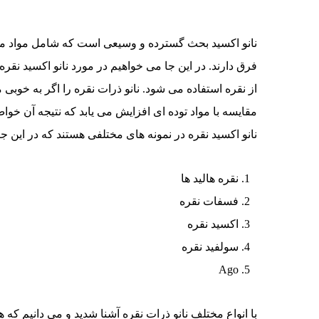
نانو اکسید بحث گسترده و وسیعی است که شامل مواد مخت
فرق دارند. در این جا می خواهیم در مورد نانو اکسید 
از نقره استفاده می شود. نانو ذرات نقره را اگر به خوب
مقایسه با مواد توده ای افزایش می یابد که نتیجه آن خ
نانو اکسید نقره در نمونه های مختلفی هستند که در این جا
نقره هالید ها
فسفات نقره
اکسید نقره
سولفید نقره
Ago
با انواع مختلف نانو ذرات نقره آشنا شدید و می دانیم که