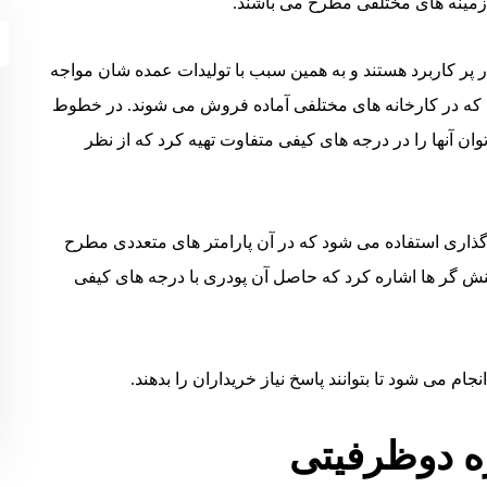
زمینه های مختلفی مطرح می باشند.
یار پر کاربرد هستند و به همین سبب با تولیدات عمده شان مواجه
ت که در کارخانه های مختلفی آماده فروش می شوند. در خطوط
ان آنها را در درجه های کیفی متفاوت تهیه کرد که از نظر
ذاری استفاده می شود که در آن پارامتر های متعددی مطرح
نش گر ها اشاره کرد که حاصل آن پودری با درجه های کیفی
جام می شود تا بتوانند پاسخ نیاز خریداران را بدهند.
ه دوظرفیتی