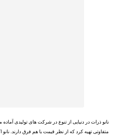
نانو ذرات در دنیایی از تنوع در شرکت های تولیدی آماده
متفاوتی تهیه کرد که از نظر قیمت با هم فرق دارند. نانو