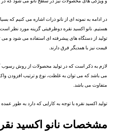
و ویژگی های محصولات نیز در سطح نانو می شود که در 
در ادامه به نمونه ای از نانو ذرات اشاره می کنیم که بس
هستیم. نانو اکسید نقره دوظرفیتی گزینه مورد نظر اس
تولید از دستگاه های پیشرفته ای استفاده می شود و می تو
قیمت نیز با همدیگر فرق دارند.
لازم به ذکر است که در تولید محصولات از روش رسوب گ
می باشد که می توان به غلظت، نوع و ترتیب افزودن واک
متفاوت می باشد.
تولید اکسید نقره با توجه به کارایی که دارد به طور عمده ان
مشخصات نانو اکسید نقر