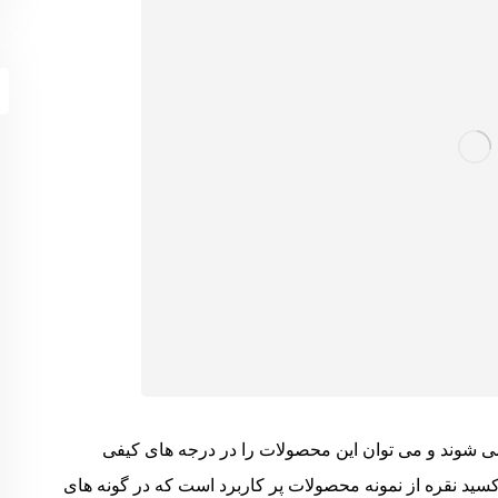
 می شوند و می توان این محصولات را در درجه های کیفی
 اکسید نقره از نمونه محصولات پر کاربرد است که در گونه های