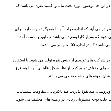
 در این جا موضوع مورد بحث ما نانو اکسید نقره می باشد که
ر می آیند که اندازه ذرات آنها با همدیگر تفاوت دارد. برای
شود که بسیار کارا ومفید می باشد. نصاویر به دست آمده
دازه 100 نانومتر می باشند.
اندازه 1 الی 100 نانو می باشد که در شرکت های تولیدی از جنس نقره تولید می شود. با استفاده
نه های مختلف تولید کرد. از نظر شکل ظاهری آنها با هم فرق
ن شان نمونه های هشت ضلعی می باشند.
ویروسی، ضد نفوذ پذیری، ضد باکتریایی، مقاومت شیمیایی،
د سب جلب توجه مشتریان زیادی در زمینه های مختلف می شود.