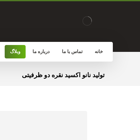
خانه
تماس با ما
درباره ما
وبلاگ
تولید نانو اکسید نقره دو ظرفیتی