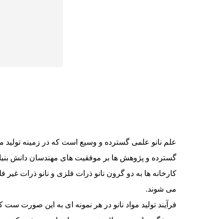
علم نانو علمی گسترده و وسیع است که در زمینه تولید موا
گسترده و پژوهش ها بر موفقیت های مهندسان دانش بنیان 
کارخانه ها به دو گرون نانو ذرات فلزی و نانو ذرات غیر
می شوند.
فرآیند تولید مواد نانو در هر نمونه ای به این صورت ست که