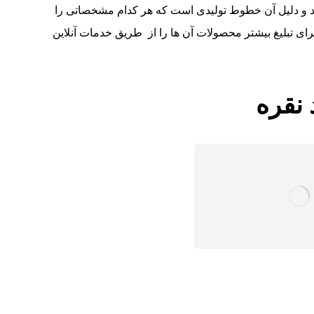
 و دلیل آن خطوط تولیدی است که هر کدام مشخصاتی را
رای تبلیغ بیشتر محصولات آن ها را از طریق خدمات آنلاین
 نقره