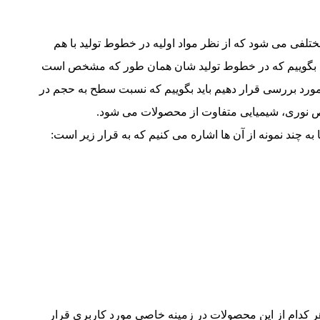
لفی می شود که از نظر مواد اولیه در خطوط تولید با هم
نقره بگوییم که در خطوط تولید شان همان طور که مشخص است
ی مورد بررسی قرار دهیم باید بگوییم که نسبت سطح به حجم در
واص نوری، شیمیایی متفاوت از محصولات می شود.
 به چند نمونه از آن ها اشاره می کنیم که به قرار زیر است:
 هر کدام از این محصولات در زمینه خاصی مورد کاربری قرار