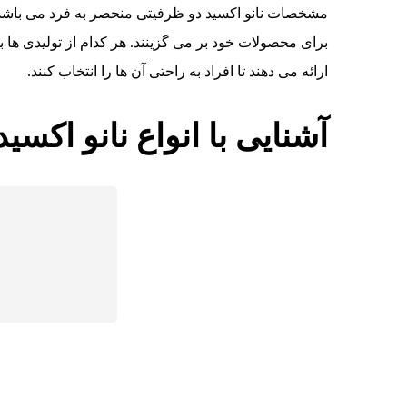
مشخصات نانو اکسید دو ظرفیتی منحصر به فرد می باشد
برای محصولات خود بر می گزینند. هر کدام از تولیدی ها ب
ارائه می دهند تا افراد به راحتی آن ها را انتخاب کنند.
آشنایی با انواع نانو اکسید