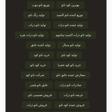
بهترین کود نانو
توزیع نانو تیوب
توزیع کننده نانو اکسید
تولید رنگ نانو
تولید عمده نانو ذرات
تولید نانو ذرات
تولید نانو ذرات اکسید تیتانیوم
تولید نانو ذرات نقره
تولید نانو سیال
تولید کننده عایق
تولید کود نانو
خرید نانو کود
خرید نانو کود خضرا
خرید کود نانو
سفارش عمده عایق نانو
شرکت نانو کود
صادرات نانو ذرات
عایق نانو پلیمر
عرضه نانو ذرات
فروش تضمینی نانو
فروش عمده کود نانو
فروش نانو ذرات