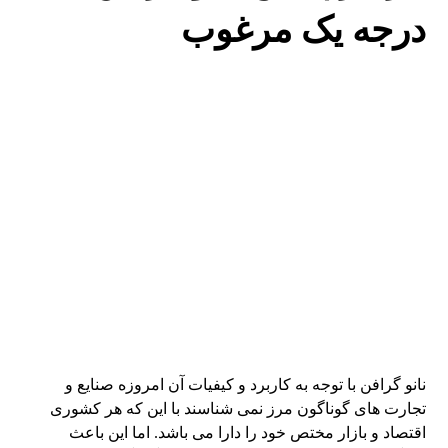
درجه یک مرغوب
نانو گرافن با توجه به کاربرد و کیفیات آن امروزه صنایع و
تجارت های گوناگون مرز نمی شناسند با این که هر کشوری
اقتصاد و بازار مختص خود را دارا می باشد. اما این باعث