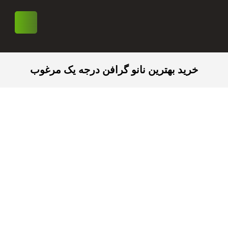
خرید بهترین نانو گرافن درجه یک مرغوب