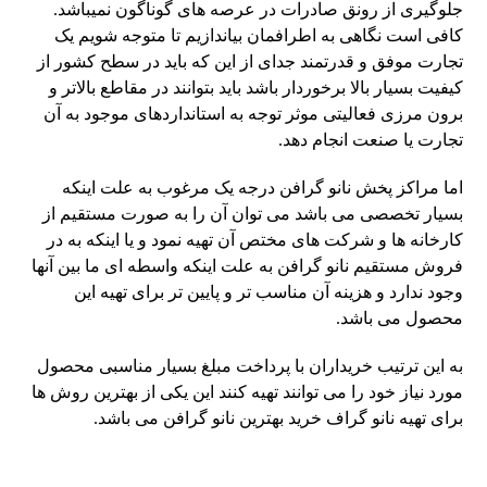
جلوگیری از رونق صادرات در عرصه‌ های گوناگون نمیباشد.
کافی است نگاهی به اطرافمان بیاندازیم تا متوجه شویم یک
تجارت موفق و قدرتمند جدای از این که باید در سطح کشور از
کیفیت بسیار بالا برخوردار باشد باید بتوانند در مقاطع بالاتر و
برون مرزی فعالیتی موثر توجه به استانداردهای موجود به آن
تجارت یا صنعت انجام دهد.
اما مراکز پخش نانو گرافن درجه یک مرغوب به علت اینکه
بسیار تخصصی می باشد می توان آن را به صورت مستقیم از
کارخانه ها و شرکت های مختص آن تهیه نمود و یا اینکه به در
فروش مستقیم نانو گرافن به علت اینکه واسطه ای ما بین آنها
وجود ندارد و هزینه آن مناسب تر و پایین تر برای تهیه این
محصول می باشد.
به این ترتیب خریداران با پرداخت مبلغ بسیار مناسبی محصول
مورد نیاز خود را می توانند تهیه کنند این یکی از بهترین روش ها
برای تهیه نانو گراف خرید بهترین نانو گرافن می باشد.