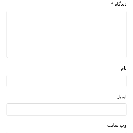
دیدگاه
*
نام
ایمیل
وب‌ سایت