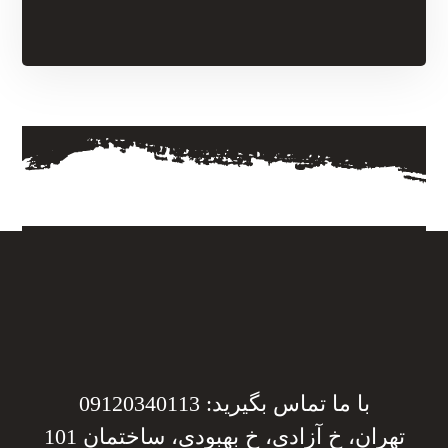
با ما تماس بگیرید: 09120340113
تهران، خ آزادی، خ بهبودی، ساختمان 101