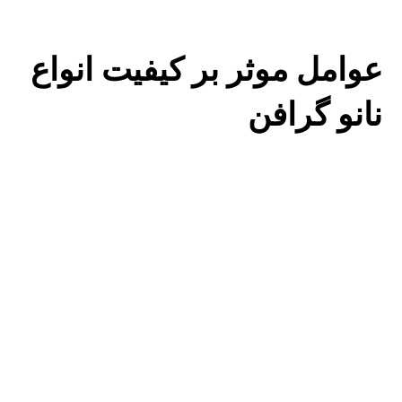
عوامل موثر بر کیفیت انواع
نانو گرافن