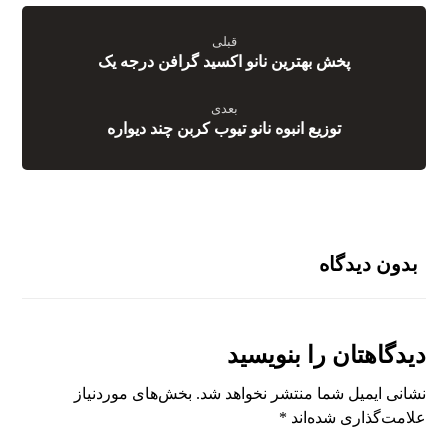
قبلی
پخش بهترین نانو اکسید گرافن درجه یک
بعدی
توزیع انبوه نانو تیوب کربن چند دیواره
بدون دیدگاه
دیدگاهتان را بنویسید
نشانی ایمیل شما منتشر نخواهد شد.
بخش‌های موردنیاز
علامت‌گذاری شده‌اند
*