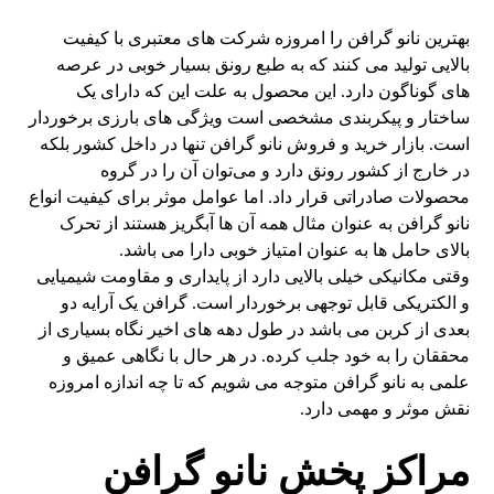
بهترین نانو گرافن را امروزه شرکت های معتبری با کیفیت
بالایی تولید می کنند که به طبع رونق بسیار خوبی در عرصه
های گوناگون دارد. این محصول به علت این که دارای یک
ساختار و پیکربندی مشخصی است ویژگی های بارزی برخوردار
است. بازار خرید و فروش نانو گرافن تنها در داخل کشور بلکه
در خارج از کشور رونق دارد و می‌توان آن را در گروه
محصولات صادراتی قرار داد. اما عوامل موثر برای کیفیت انواع
نانو گرافن به عنوان مثال همه آن ها آبگریز هستند از تحرک
بالای حامل ها به عنوان امتیاز خوبی دارا می باشد.
وقتی مکانیکی خیلی بالایی دارد از پایداری و مقاومت شیمیایی
و الکتریکی قابل توجهی برخوردار است. گرافن یک آرایه دو
بعدی از کربن می باشد در طول دهه های اخیر نگاه بسیاری از
محققان را به خود جلب کرده. در هر حال با نگاهی عمیق و
علمی به نانو گرافن متوجه می شویم که تا چه اندازه امروزه
نقش موثر و مهمی دارد.
مراکز پخش نانو گرافن