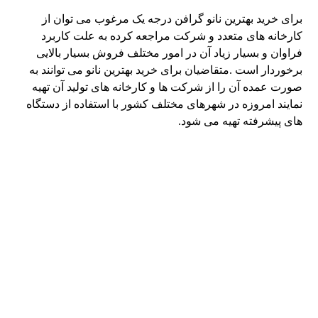
برای خرید بهترین نانو گرافن درجه یک مرغوب می توان از
کارخانه های متعدد و شرکت مراجعه کرده به علت کاربرد
فراوان و بسیار زیاد آن در امور مختلف فروش بسیار بالایی
برخوردار است .متقاضیان برای خرید بهترین نانو می توانند به
صورت عمده آن را از شرکت ها و کارخانه های تولید آن تهیه
نمایند امروزه در شهرهای مختلف کشور با استفاده از دستگاه
های پیشرفته تهیه می شود.