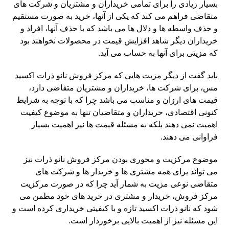
بسیار زیادی را برای تمامی خریداران و مشتریان و شرکت های
متقاضی فراهم می کند که یکی از آنها، خرید به صورت مستقیم
و حذف واسطه ها و دلال ها می باشد که با حذف آنها، افراد و
خریداران دیگر شاهد افزایش قیمت در محصولات نخواهند بود
که مزیتی برای آنها به حساب می آید.
باید گفت از دیگر مزیت هایی که مرکز فروش نانو ذرات اکسید
مس، برای شرکت ها، خریداران و مشتریان متقاضی دارد،
قیمت های ارزان و مناسب می باشد چرا که با توجه به شرایط
کنونی اقتصادی، حریداران و متقاضیان تنها به موضوع کیفیت
اهمیت نمی دهند بلکه به مسئله قیمت ها نیز اهمیت بسیار
فراوانی می دهند.
موضوع مرکزیت و محوری بودن مرکز فروش نانو ذرات نیز
می تواند برای همه مشتری ها و خریدار ها و شرکت های
متقاضی نوعی مزیت به شمار آید چرا که در صورت مرکزیت
مرکز فروش، خریدار و مشتری در خرید های خود مطمن می
شود که نانو ذرات اکسید تازه و با کیفیتی خریداری کرده است و
این مسئله نیز از اهمیت بالایی برخوردار است.