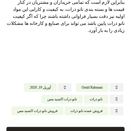
بنابراین لازم است که تمامی خریداران و مشتریان در کنار
قیمت ها و بسته بندی نانو ذرات، به کیفیت و کارایی این مواد
اولیه نیز دقت بسیار فراوانی داشته باشند چرا که اگر کیفیت
نانو ذرات پایین باشد می تواند برای صنایع و کارخانه ها مشکلات
زیادی را به بار آورد.
Omid Rahmani
آوریل 19, 2020
نانو ذرات
نانو ذرات اکسید مس
فروش عمده نانو ذرات
فروش نانو ذرات اکسید مس