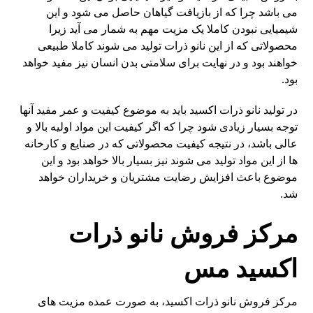
می باشد چرا که از بازیافت گیاهان حاصل می شود و این
شیمیایی نبودن کاملا یک مزیت مهم به شمار می آید زیرا
محصولاتی که از این نانو ذرات تولید می شوند کاملا طبیعی
خواهند بود و در نهایت برای سلامتی بدن انسان نیز مفید خواهد
بود.
در تولید نانو ذرات اکسید باید به موضوع کیفیت و عمر مفید آنها
توجه بسیار زیادی شود چرا که اگر کیفیت این مواد اولیه بالا و
عالی باشد، در نتیجه کیفیت محصولاتی که در صنایع و کارخانه
ها از این مواد تولید می شوند نیز بسیار بالا خواهد بود و این
موضوع باعث افزایش رضایت مشتریان و خریداران خواهد
شد.
مرکز فروش نانو ذرات
اکسید مس
مرکز فروش نانو ذرات اکسید، به صورت عمده مزیت های