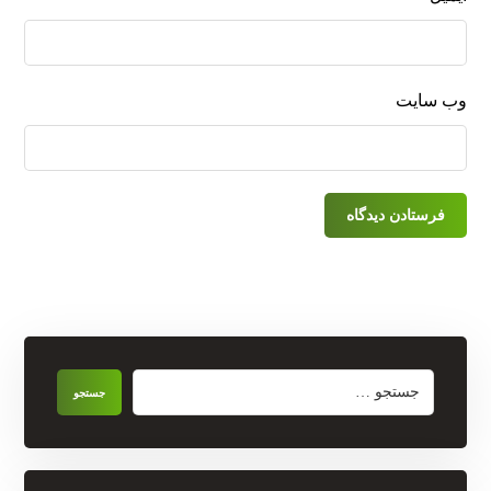
وب‌ سایت