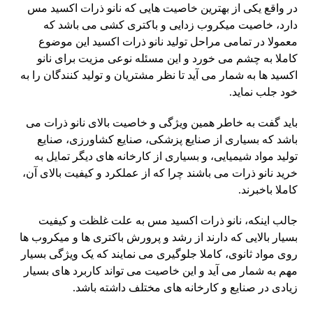
در واقع یکی از بهترین خاصیت هایی که نانو ذرات اکسید مس
دارد، خاصیت میکروب زدایی و باکتری کشی می باشد که
معمولا در تمامی مراحل تولید نانو ذرات اکسید این موضوع
کاملا به چشم می خورد و این مسئله نوعی مزیت برای نانو
اکسید ها به شمار می آید تا نظر مشتریان و تولید کنندگان را به
خود جلب نماید.
باید گفت به خاطر همین ویژگی و خاصیت بالای نانو ذرات می
باشد که بسیاری از صنایع پزشکی، صنایع کشاورزی، صنایع
تولید مواد شیمیایی، و بسیاری از کارخانه های دیگر تمایل به
خرید نانو ذرات می باشند چرا که از عملکرد و کیفیت بالای آن،
کاملا باخبرند.
جالب اینکه، نانو ذرات اکسید مس به علت غلظت و کیفیت
بسیار بالایی که دارند از رشد و پرورش باکتری ها و میکروب ها
روی مواد ثانوی، کاملا جلوگیری می نمایند که یک ویژگی بسیار
مهم به شمار می آید و این خاصیت می تواند کاربرد های بسیار
زیادی در صنایع و کارخانه های مختلف داشته باشد.