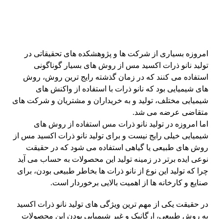
امروزه بسیاری از شرکت ها و پژوهشکده های تحقیقاتی در
تولید نانو ذرات اکسید مس از روش های بسیار گوناگونی
استفاده می کنند که در زمان گذشته رایج ترین روش، روش
های شیمیایی بود که نانو ذرات با استفاده از واکنش های
شیمیایی مختلف، تولید و به خریداران و مشتریان و شرکت های
متقاضی عرضه می شد.
اما امروزه در تولید نانو ذرات مس استفاده از روش های
شیمیایی خیلی رایج نیست و برای تولید نانو ذرات اکسید مس از
روش های طبیعی یا گیاهی استفاده می شود که در حقیقت
نوعی ایده برتر در زمینه تولید این محصولات به حساب می آید
چرا که تولید این نوع از نانو ذرات ها بخاطر طبیعی بودن، برای
صنایع و کارخانه ها از اهمیت بالایی برخوردار است.
در حقیقت یکی از مهم ترین ویژگی های تولید نانو ذرات اکسید
به روش طبیعی، ارگانیک و غیر شیمیایی بودن این محصولات