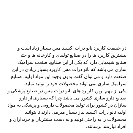
در حقیقت کاربرد نانو ذرات اکسید مس بسیار زیاد است و
بیشترین کاربرد ها را در صنایع تولیدی و کارخانه ها و حتی
صنایع شیمیایی دارد که یکی از این صنایع، صنعت سرامیک
سازی می باشد که نانو ذرات مس کاربرد بسیار زیادی در این
صنعت دارد و می توان گفت بدون وجود این مواد اولیه، صنایع
سرامیک سازی نمی تواند محصولات خود را تولید نماید.
یکی از مهم ترین کاربرد های نانو ذرات مس در صنایع پزشکی و
صنایع دارو سازی کشور می باشد چرا که بسیاری از دارو
سازان در کشور برای تولید محصولات دارویی و پزشکی به مواد
اولیه نانو ذرات اکسید نیاز بسیار مبرمی دارند تا بتوانند
محصولات را به راحتی تولید و به دست مشتریان و خریداران و
افراد نیازمند برسانند.