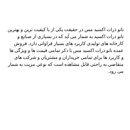
نانو ذرات اکسید مس در حقیقت یکی از با کیفیت ترین و بهترین
نانو ذرات اکسید به شمار می آید که در بسیاری از صنایع و
کارخانه های تولیدی کاربرد های بسیار فراوانی دارد. فروش
عمده نانو ذرات اکسید مس با ذکر تمامی قیمت ها و ویژگی ها
و کاربرد ها برای تمامی خریداران و مشتریان و شرکت های
متقاضی به راحتی قابل مشاهده است که نوعی مزیت به شمار
می رود.