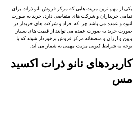
یکی از مهم ترین مزیت هایی که مرکز فروش نانو ذرات برای
تمامی خریداران و شرکت های متقاضی دارد، خرید به صورت
انبوه و عمده می باشد چرا که افراد و شرکت های خریدار در
صورت خرید به صورت عمده می توانند از قیمت های بسیار
پایین و ارزان و منصفانه مرکز فروش برخوردار شوند که با
توجه به شرایط کنونی مزیت مهمی به شمار می آید.
کاربردهای نانو ذرات اکسید
مس