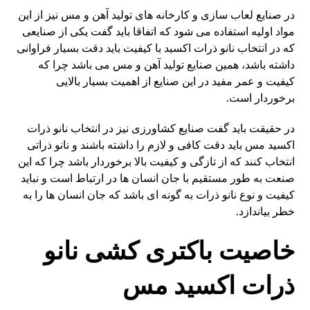
در صنایع لعاب سازی و کارخانه های تولید آهن و مس نیز از این
مواد اولیه استفاده می شود که اتفاقا باید گفت یکی از صنایعی
که در انتخاب نانو ذرات اکسید با کیفیت باید دقت بسیار فراوانی
داشته باشد، همین صنایع تولید آهن و مس می باشد چرا که
کیفیت و عمر مفید در این صنایع از اهمیت بسیار بالایی
برخوردار است.
در حقیقت باید گفت صنایع کشاورزی نیز در انتخاب نانو ذرات
اکسید مس باید دقت کافی و لازم را داشته باشند و نانو ذراتی
انتخاب کنند که از تازگی و کیفیت بالا برخوردار باشد چرا که این
صنعت به طور مستقیم با جان انسان ها در ارتباط است و نباید
کیفیت و نوع نانو ذرات به گونه ای باشد که جان انسان ها را به
خطر بیاندازد.
خاصیت باکتری کشی نانو
ذرات اکسید مس