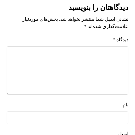
دیدگاهتان را بنویسید
نشانی ایمیل شما منتشر نخواهد شد.
بخش‌های موردنیاز
علامت‌گذاری شده‌اند
*
دیدگاه
*
نام
ایمیل