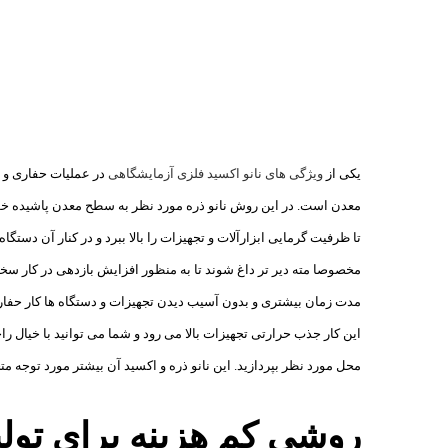
یکی از
ویژگی های نانو اکسید فلزی آزمایشگاهی
در عملیات حفاری و
معدن است. در این روش نانو ذره مورد نظر به سطح معدن پاشیده خ
تا ظرفیت گرمایی ابزارآلات و تجهیزات را بالا ببرد و در کنار آن دستگا
مخصوصا مته دیر تر داغ شوند تا به منظور افزایش بازدهی در کار سخ
مدت زمان بیشتری و بدون آسیب دیدن تجهیزات و دستگاه ها کار حفاری ر
این کار جذب حرارتی تجهیزات بالا می رود و شما می توانید با خیال ر
محل مورد نظر بپردازید. این نانو ذره و اکسید آن بیشتر مورد توجه
روشی کم هزینه برای تولی