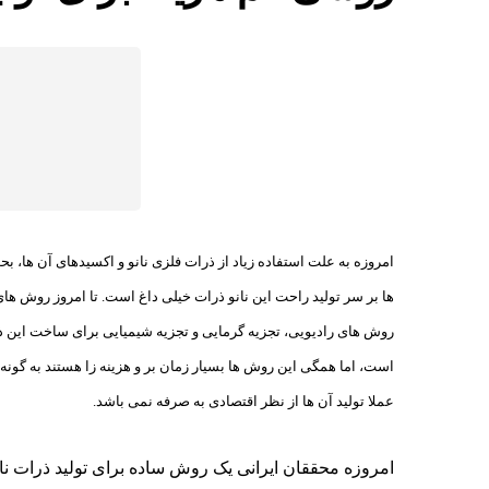
امروزه به علت استفاده زیاد از ذرات فلزی نانو و اکسیدهای آن ها، ب
ها بر سر تولید راحت این نانو ذرات خیلی داغ است. تا امروز روش های
روش های رادیویی، تجزیه گرمایی و تجزیه شیمیایی برای ساخت این ذ
است، اما همگی این روش ها بسیار زمان بر و هزینه زا هستند به گون
عملا تولید آن ها از نظر اقتصادی به صرفه نمی باشد.
امروزه محققان ایرانی یک روش ساده برای تولید ذرات نانو