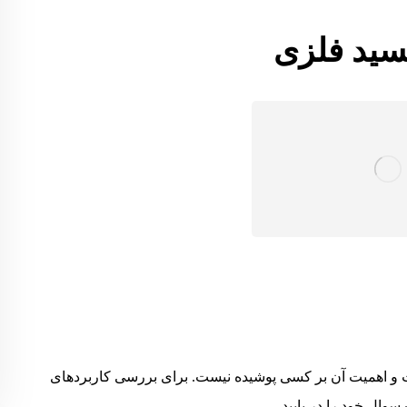
سید فلزی
ست و اهمیت آن بر کسی پوشیده نیست. برای بررسی کاربردهای
 سوال خود را در یابید.