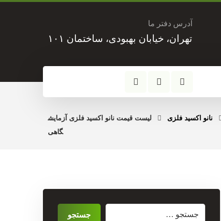
آدرس دفتر ما
تهران، خیابان بهبودی، ساختمان ۱۰۱
نانو اکسید فلزی
لیست قیمت نانو اکسید فلزی آزمایش
گاهی