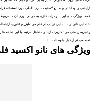
آرایشی و بهداشتی و صنایع لاستیک سازی داخلی مورد استفاده قرار
عمده ویژگی های این نانو ذرات فلزی به خواص نوری آن ها مربوط 
شد، این نانو ذرات به این ترتیب در علم مواد،لیزر و فناوری ارتب
و تجزیه زیستی مواد کاربرد دارند و مشاغل مرتبط با این شاخه ها را
تخصصی تر از قبل جلوه داده اند.
ویژگی های نانو اکسید ف