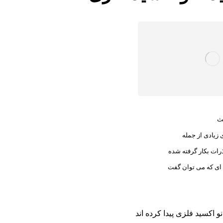
حث
 زیادی از جمله
رات بکار گرفته شده
ه ای که می توان گفت
 اکسید فلزی پیدا کرده اند