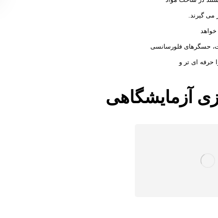
 می گیرند.
خواهد
اطات، حسگرهای فلورسانسی
 حرفه ای تر و
لزی آزمایشگاهی