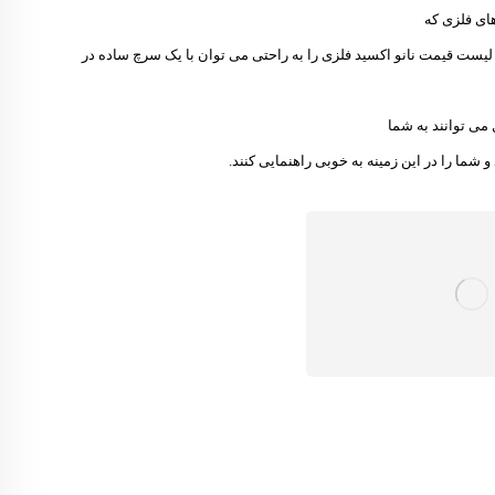
های فلزی که
. لیست قیمت نانو اکسید فلزی را به راحتی می توان با یک سرچ ساده در
ی توانند به شما
 شما را در این زمینه به خوبی راهنمایی کنند.