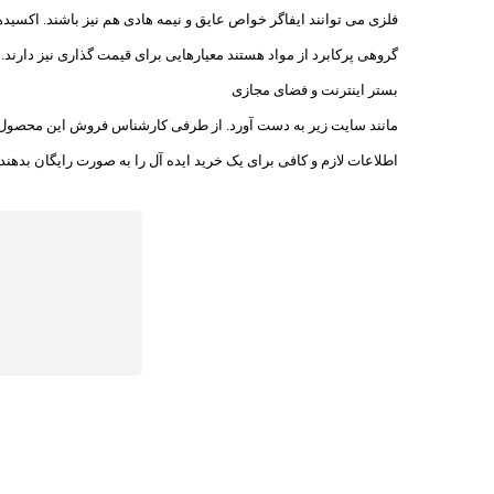
فلزی می توانند ایفاگر خواص عایق و نیمه هادی هم نیز باشند. اکسید
گروهی پرکابرد از مواد هستند معیارهایی برای قیمت گذاری نیز دارند
بستر اینترنت و فضای مجازی
مانند سایت زیر به دست آورد. از طرفی کارشناس فروش این محصول م
اطلاعات لازم و کافی برای یک خرید ایده آل را به صورت رایگان بدهند و