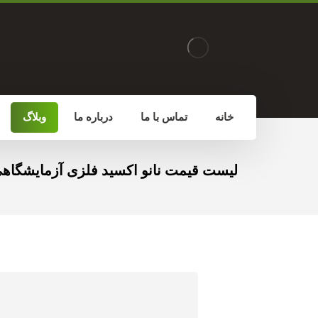
خانه
تماس با ما
درباره ما
وبلاگ
لیست قیمت نانو اکسید فلزی آزمایشگاه