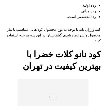
رده اولیه
رده میانی
رده تخصصی است.
کشاورزان باید با توجه به نوع محصول کود هایی متناسب با نیاز
محصول و شرایط رشدی گیاهانشان در این سه مرحله استفاده
کنند.
کود نانو کلات خضرا با
بهترین کیفیت در تهران