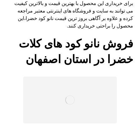
برای خریداری این محصول با بهترین قیمت و بالاترین کیفیت
می توانند به سایت و فروشگاه های اینترنتی معتبر مراجعه
کرده و علاوه بر آگاهی بروز ترین قیمت نانو کود خضرا،این
محصول را براحتی خریداری کنند.
فروش نانو کود های کلات
خضرا در استان اصفهان