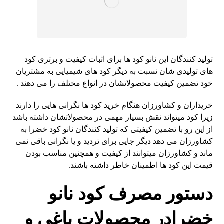
تولید کنندگان این نانو کود ها برای اثبات کیفیت و برتری کود
های تولیدی شان نسبت به دیگر کود های شیمیایی به مشتریان
خود تضمین کیفیت محصولاتشان در انواع مختلف را می دهند .
خریداران و کشاورزان هنگام خرید کود ها نگرانی هایی را دارند
زیرا کود میتواند نقش بسیار مهمی در محصولاتشان داشته باشد
از این رو با تضمین کیفیتی که تولید کنندگان نانو کود خضرا به
کشاورزان می دهد دیگر جایی برای تردید و یا نگرانی باقی نمی
ماند و کشاورزان میتوانند از کیفیت و همچنین مناسب بودن
قیمت این کود ها اطمینان خاطر داشته باشند.
دستور مصرف کود نانو
خضرادر محصولات باغی و