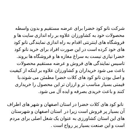
شرکت نانو کود خضرا برای عرضه مستقیم و بدون واسطه
محصولات خود به کشاورزان علاوه بر راه اندازی سایت ها و
فروشگاه های اینترنتی اقدام به راه اندازی نمایندگی نانو کود
های خود کرده است در این صورت افراد برای خرید نانو کود
خضرا نیازی نیست به سراغ مغازه ها و فروشگاه ها بروند.
تاسیس نمایندگی های فروش و عرضه مستقیم محصولات
باعث می شود خریداران و کشاورزان علاوه بر اینکه از کیفیت
و اصل بودن نانو کود های کلات خضرا مطمئن می شوند،با
قیمتی بسیار مناسب تر و ارزان تر این محصول را خریداری
کنند و باعث خریدی بصرفه و ایده آل می شود.
نانو کود های کلات خضرا در استان اصفهان و شهر های اطراف
آن بسیار پر فروش است زیرا در استان اصفهان و شهرستان
های این استان کشاورزی به عنوان یک شغل اصلی برای مردم
است و این صنعت بسیار پر رواج است .