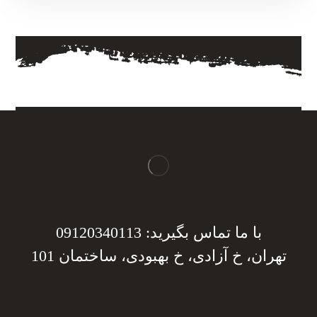
با ما تماس بگیرید: 09120340113
تهران، خ آزادی، خ بهبودی، ساختمان 101
دریافت مشاوره
دریافت مشاوره