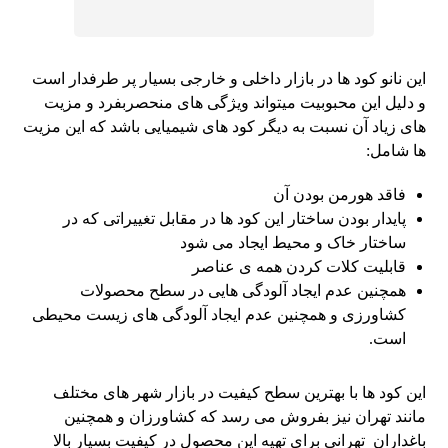
این نانو کود ها در بازار داخلی و خارجی بسیار پر طرفدار است
و دلیل این محبوبیت میتواند ویژگی های منحصربفرد و مزیت
های زیاد آن نسبت به دیگر کود های شیمیایی باشد که این مزیت
ها شامل:
فاقد هورمن بودن آن
پایدار بودن ساختار این کود ها در مقابل تغییراتی که در
ساختار خاک و محیط ایجاد می شود
قابلیت کلات کردن همه ی عناصر
همچنین عدم ایجاد آلودگی هایی در سطح محصولات
کشاورزی و همچنین عدم ایجاد آلودگی های زیست محیطی
است.
این کود ها با بهترین سطح کیفیت در بازار شهر های مختلف
مانند تهران نیز بفروش می رسد که کشاورزان و همچنین
باغداران تهرانی برای تهیه این محصول در کیفیت بسیار بالا