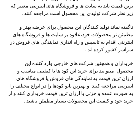
ترین قیمت باید به سایت ها و فروشگاه های اینترنتی معتبر که
زیر نظر شرکت تولیدی این محصول است مراجعه کنند .
ناگفته نماند تولید کنندگان این محصول برای عرضه بهتر و
مطمئن تر محصولات خود،علاوه بر سایت ها و فروشگاه های
اینترنتی اقدام به تاسیس و راه اندازی نمایندگی های فروش در
سراسر کشور کرده اند .
خریداران و همچنین شرکت های خارجی وارد کننده این
محصول میتوانند برای خرید این کود ها با کیفیتی مناسب و
ارزان ترین قیمت به نمایندگی های فروش یا فروشگاه های
اینترنتی مراجعه کنند و بهترین نانو کودها را در انواع مختلف را
به صورت عمده و جزئی با ارزان ترین قیمت خریداری کنند و از
خرید خود و کیفیت این محصولات بسیار مطمئن باشند .