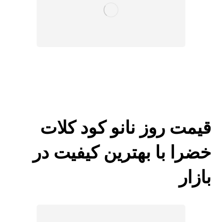
قیمت روز نانو کود کلات
خضرا با بهترین کیفیت در
بازار