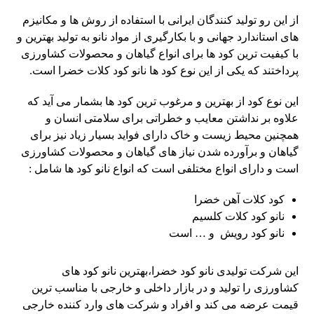
از این رو تولید کنندگان ایرانی با استفاده از روش ها و مکانیزم
های استاندارد جهانی و با بکارگیری از مواد نانو به تولید بهترین و
با کیفیت ترین کود ها برای انواع گیاهان و محصولات کشاورزی
پرداختند که یکی از این نوع کود ها نانو کود کلات خضرا است.
این نوع کود از بهترین و مرغوب ترین کود ها بشمار می آید که
علاوه بر نداشتن معایب و خطراتی برای سلامتی انسان و
همچنین محیط زیست و خاک دارای فواید بسیار زیاد نیز برای
گیاهان و برآورده شدن نیاز های گیاهان و محصولات کشاورزی
است و دارای انواع مختلفی است که انواع نانو کود ها شامل :
کود کلات آهن خضرا
نانو کود کلات کلسیم
نانو کود رویش و … است
این شرکت تولیدی نانو کود خضرا،بهترین نانو کود های
کشاورزی را تولید و در بازار داخلی و خارجی با مناسب ترین
قیمت عرضه می کند و افراد و شرکت های وارد کننده خارجی