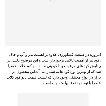
امروزه در صنعت کشاورزی علاوه بر اهمیت بذر و آب و خاک
،کود نیز از اهمیت بالایی برخوردار است و این موضوع دلیلی بر
پیدایش کود های مرغوب و با کیفیتی مانند نانو کود کلات خضرا
شد که از بهترین نوع کود ها به شمار می آید.این محصول در
بازار در انواع مختلفی وجود دارد که لیست قیمت نانو کود کلات
خضرا با توجه به نوع آنها متفاوت است.