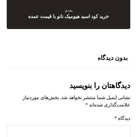
بعدی
خرید کود اسید هیومیک نانو با قیمت عمده
بدون دیدگاه
دیدگاهتان را بنویسید
نشانی ایمیل شما منتشر نخواهد شد.
بخش‌های موردنیاز
علامت‌گذاری شده‌اند
*
دیدگاه
*