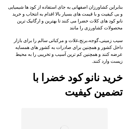
بنابراین کشاورزان اصفهانی به جای استفاده از کود ها شیمیایی
و بی کیفیت و با قیمت های بسیار بالا اقدام به انتخاب و خرید
نانو کود های کلات خضرا می کنند تا بهترین و ارگانیک ترین
محصولات کشاورزی را مانند
سیب زمینی،گوجه،برنج،غلات و مرکباتی سالم را برای بازار
داخل کشور و همچنین برای صادرات به کشور های همسایه
عرضه کنند و همچنین کم ترین آسیب و تخریبی را به محیط
زیست وارد کنند.
خرید نانو کود خضرا با
تضمین کیفیت