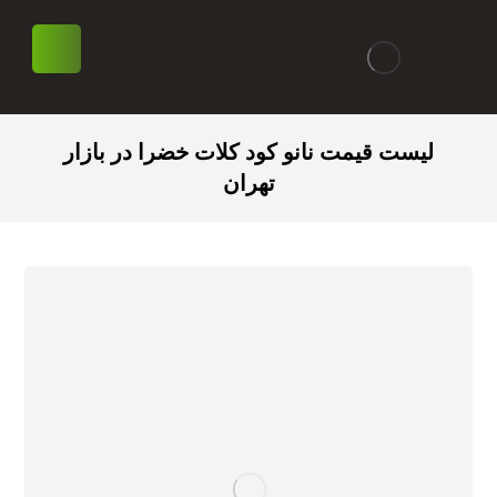
لیست قیمت نانو کود کلات خضرا در بازار
تهران