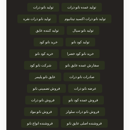
تولید عمده نانو ذرات
تولید نانو ذرات
تولید نانو ذرات اکسید تیتانیوم
تولید نانو ذرات نقره
تولید نانو سیال
تولید کننده عایق
تولید کود نانو
خرید نانو کود
خرید نانو کود خضرا
خرید کود نانو
سفارش عمده عایق نانو
شرکت نانو کود
صادرات نانو ذرات
عایق نانو پلیمر
عرضه نانو ذرات
فروش تضمینی نانو
فروش عمده کود نانو
فروش نانو ذرات
فروش نانو ذرات سلولز
فروش نانو مواد
فروشنده اصلی عایق نانو
فروشنده انواع نانو