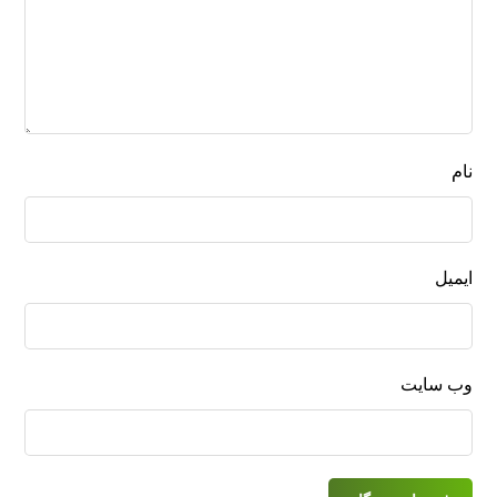
نام
ایمیل
وب‌ سایت