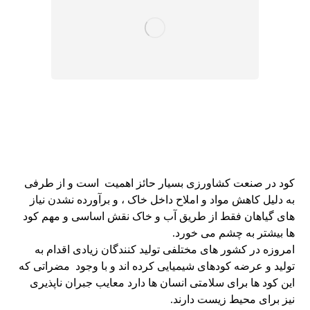
کود در صنعت کشاورزی بسیار حائز اهمیت است و از طرفی
به دلیل کاهش مواد و املاح داخل خاک ، و برآورده نشدن نیاز
های گیاهان فقط از طریق آب و خاک نقش اساسی و مهم کود
ها بیشتر به چشم می خورد.
امروزه در کشور های مختلفی تولید کنندگان زیادی اقدام به
تولید و عرضه کودهای شیمیایی کرده اند و با وجود مضراتی که
این کود ها برای سلامتی انسان ها دارد معایب جبران ناپذیری
نیز برای محیط زیست دارند.