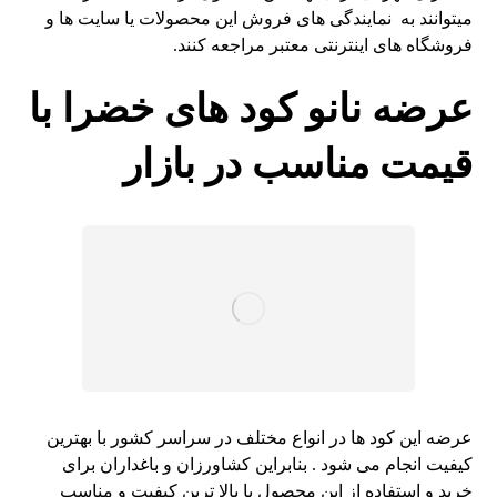
میتوانند به نمایندگی های فروش این محصولات یا سایت ها و
فروشگاه های اینترنتی معتبر مراجعه کنند.
عرضه نانو کود های خضرا با
قیمت مناسب در بازار
عرضه این کود ها در انواع مختلف در سراسر کشور با بهترین
کیفیت انجام می شود . بنابراین کشاورزان و باغداران برای
خرید و استفاده از این محصول با بالا ترین کیفیت و مناسب