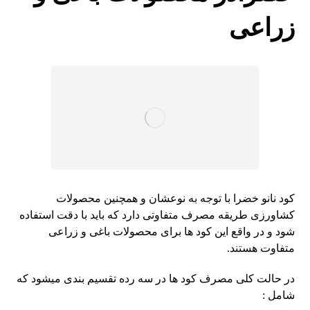
زراعی
کود نانو خضرا با توجه به نوعشان و همچنین محصولات
کشاورزی طریقه مصرف متفاوتی دارد که باید با دقت استفاده
شود و در واقع این کود ها برای محصولات باغی و زراعی
متفاوت هستند.
در حالت کلی مصرف کود ها در سه رده تقسیم بندی میشود که
شامل :