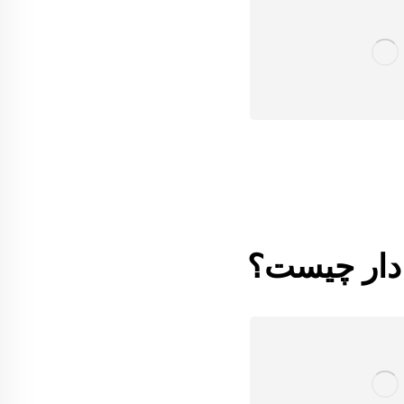
 دار چیست؟