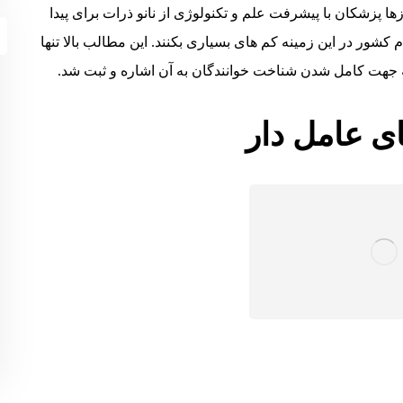
ا پزشکان با پیشرفت علم و تکنولوژی از نانو ذرات برای پیدا
 کشور در این زمینه کم های بسیاری بکنند. این مطالب بالا تنها
ه جهت کامل شدن شناخت خوانندگان به آن اشاره و ثبت شد.
ی عامل دار