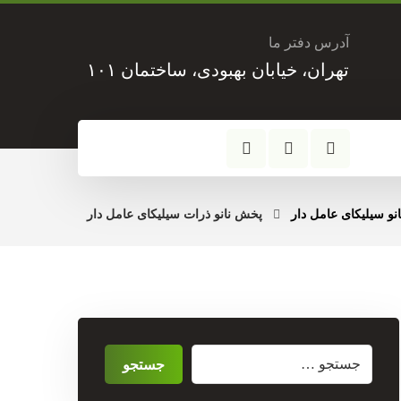
آدرس دفتر ما
تهران، خیابان بهبودی، ساختمان ۱۰۱
انو سیلیکای عامل دار
پخش نانو ذرات سیلیکای عامل دار