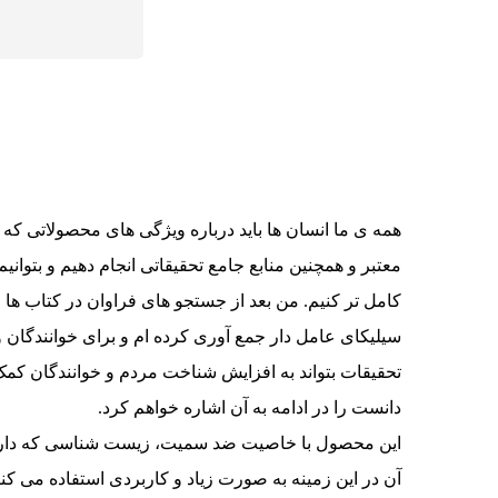
همه ی ما انسان ها باید درباره ویژگی های محصولاتی که قص
معتبر و همچنین منابع جامع تحقیقاتی انجام دهیم و بتوانی
کامل تر کنیم. من بعد از جستجو های فراوان در کتاب ها 
سیلیکای عامل دار جمع آوری کرده ام و برای خوانندگان و ع
تحقیقات بتواند به افزایش شناخت مردم و خوانندگان کمک کن
دانست را در ادامه به آن اشاره خواهم کرد.
این محصول با خاصیت ضد سمیت، زیست شناسی که دارد در
آن در این زمینه به صورت زیاد و کاربردی استفاده می کن