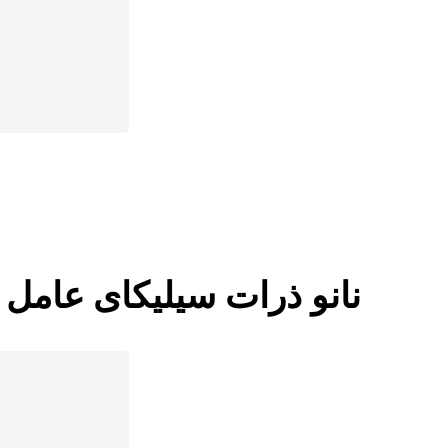
نانو ذرات سیلیکای عامل