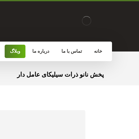
خانه
تماس با ما
درباره ما
وبلاگ
پخش نانو ذرات سیلیکای عامل دار