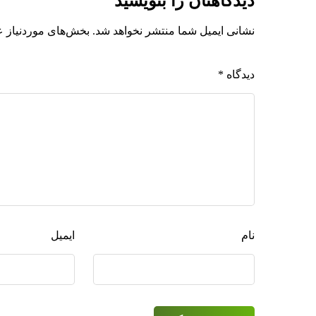
دیدگاهتان را بنویسید
نشانی ایمیل شما منتشر نخواهد شد.
بخش‌های موردنیاز ع
دیدگاه
*
نام
ایمیل