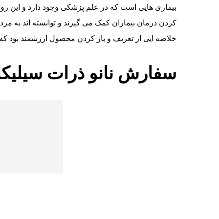
بیماری هایی است که در علم پزشکی وجود دارد و این روزه
کردن درمان بیماران کمک می گیرند و توانسته اند به مردم
خلاصه ایی از تعریف و باز کردن محصول ارزشمند بود ک
سفارش نانو ذرات سیلیکا