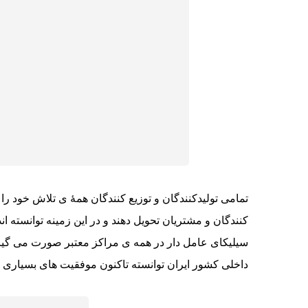
تمامی تولیدکنندگان و توزیع کنندگان همهٔ ی تلاش خود را 
کنندگان و مشتریان تحویل دهند و در این زمینه توانسته 
سیلیکای عامل دار در همه ی مراکز معتبر صورت می گیرد و
داخلی کشور ایران توانسته تاکنون موفقیت های بسیاری در