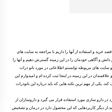
د خرید و استفاده از آنها را داریم با مراجعه به سایت های
م دانش و آگاهی خودمان را در این زمینه گسترش دهیم و آنها را
و سایت های مربوطه توانستم اطلاعاتی در مورد نانو ذرات
لاقمندان در این زمینه در اینجا ثبت کرده ام و امیدوارم این
د. یکی از مهم ترین نکته هایی که باید درباره این نانوذرات
 دارو سازی مورد استفاده قرار می گیرد و داروسازان از
ند.از دیگر کاربردهایی که این محصول دارد در درمان و تشخیص