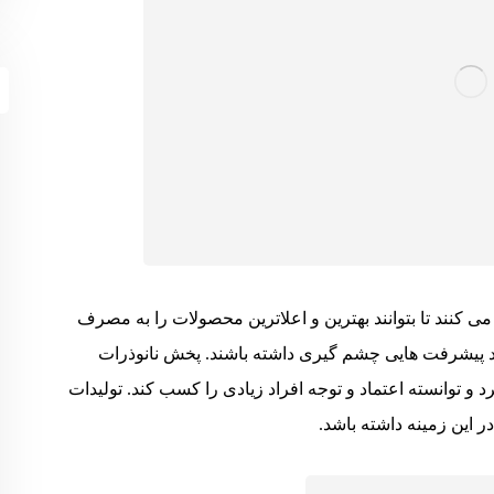
می کنند تا بتوانند بهترین و اعلاترین محصولات را به مصرف
اند پیشرفت هایی چشم گیری داشته باشند. پخش نانوذرات
 توانسته اعتماد و توجه افراد زیادی را کسب کند. تولیدات
 این زمینه داشته باشد.