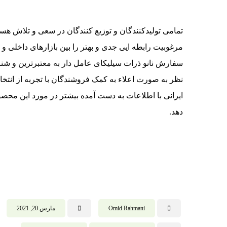
تمامی تولیدکنندگان و توزیع کنندگان در سعی و تلاش هستند 
مرغوبیت رابطه ایی جدی و بهتر را بین بازارهای داخلی و 
سفارش نانو ذرات سیلیکای عامل دار به معتبرترین و شنا
نظر به صورت اعلاء به کمک فروشندگان با تجربه از انت
ایرانی با اطلاعات به دست آمده بیشتر در مورد این محص
دهد.
Omid Rahmani
مارس 20, 2021