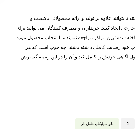
تا بتوانند علاوه بر تولید و ارائه محصولاتی باکیفیت و
خارجی ایجاد کنند. خریداران و مصرف کنندگان می توانند برای
خته شده ترین مراکز مراجعه نمایند و با انتخاب محصول مورد
خاب خود رضایت کاملی داشته باشند. چه خوب است که هر
ول آگاهی خودش را کامل کند و آن را در این زمینه گسترش
نانو سیلیکای عامل دار