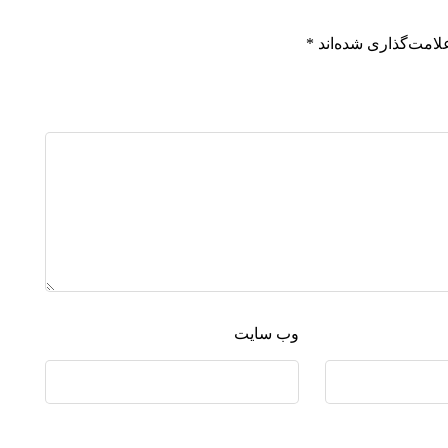
لامت‌گذاری شده‌اند
*
وب‌ سایت