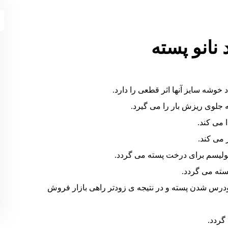
نانو پسته
خوشه سایز آنها اثر قطعی را دارد.
 جلوی ریزش بار را می گیرد.
 می کند.
بولیسم برای درخت پسته می گردد.
سته می گردد.
رس شدن پسته و در نتیجه ی زودتر راهی بازار فروش
گردد.