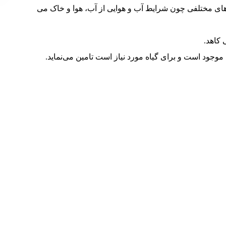
ی مختلفی چون شرایط آب و هوایی از آب، هوا و خاک می
 موجود است و برای گیاه مورد نیاز است تامین می‌نماید.