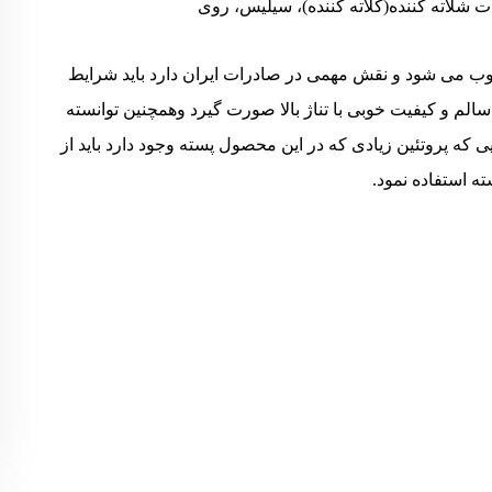
وب می شود و نقش مهمی در صادرات ایران دارد باید شرایط
 سالم و کیفیت خوبی با تناژ بالا صورت گیرد وهمچنین توانسته
یی که پروتئین زیادی که در این محصول پسته وجود دارد باید از
ه استفاده نمود.