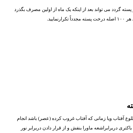
و پسته گردد می تواند بعد از اینکه یک ماه از اولین مصرف بگذرد
ه
طلوع آفتاب ویا زمانی که آفتاب غروب کرده (عصر) باشد انجام
اکتری دربرابراشعه ماورا بنفش و از قرار دادن دربرابر نور