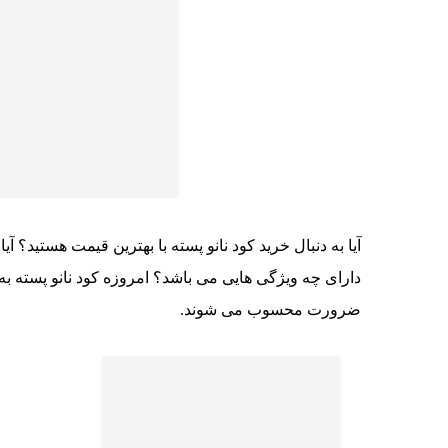
آیا به دنبال خرید کود نانو پسته با بهترین قیمت هستید؟ آیا
دارای چه ویژگی هایی می باشد؟ امروزه کود نانو پسته به
ضرورت محسوب می شوند.