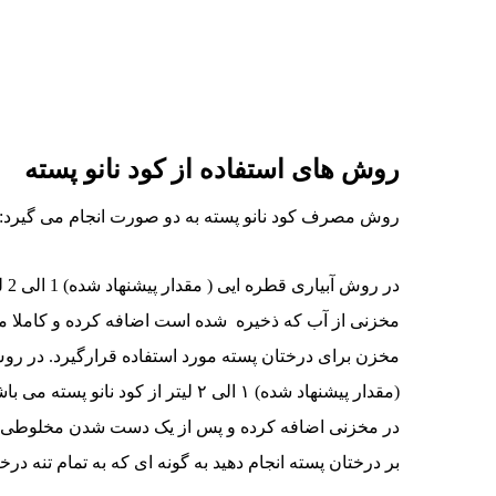
روش های استفاده از کود نانو پسته
روش مصرف کود نانو پسته به دو صورت انجام می گیرد: 1) آبیاری قطره ایی 2) محلول پاش
مخزنی از آب که ذخیره شده است اضافه کرده و کاملا م
در مخزنی اضافه کرده و پس از یک دست شدن مخلوطی از
بر درختان پسته انجام دهید به گونه ای که به تمام تنه 