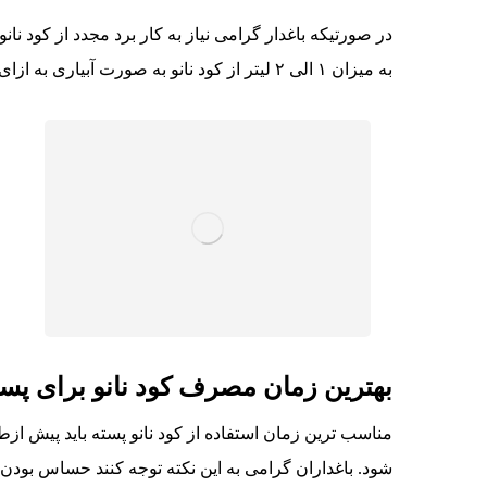
در صورتیکه باغدار گرامی نیاز به کار برد مجدد از کود نان
به میزان ۱ الی ۲ لیتر از کود نانو به صورت آبیاری به ازای هر ۱۰۰ اصله درخت پسته مجدداً تکرارنمایید.
بهترین زمان مصرف کود نانو برای پست
مناسب ترین زمان استفاده از کود نانو پسته باید پیش از
شود. باغداران گرامی به این نکته توجه کنند حساس بودن ب