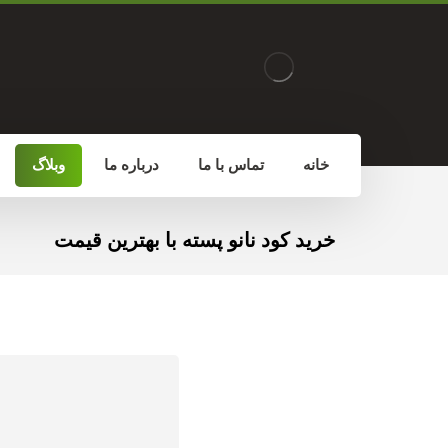
خانه
تماس با ما
درباره ما
وبلاگ
خرید کود نانو پسته با بهترین قیمت