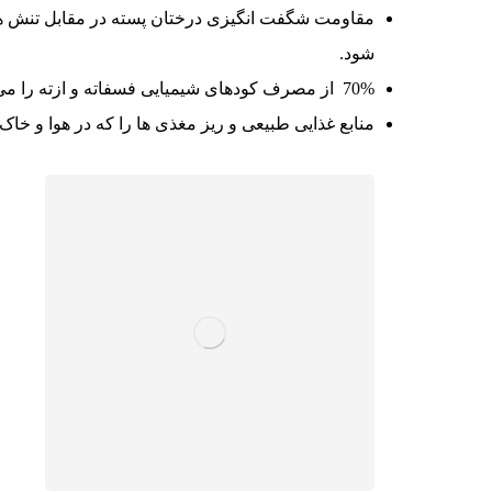
مقاومت شگفت انگیزی درختان پسته در مقابل تنش ها
شود.
70% از مصرف کودهای شیمیایی فسفاته و ازته را می کاهد.
منابع غذایی طبیعی و ریز مغذی ها را که در هوا و خاک