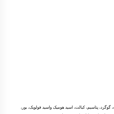
 گوگرد، پتاسیم، کبالت، اسید هومیک واسید فولویک، بور،