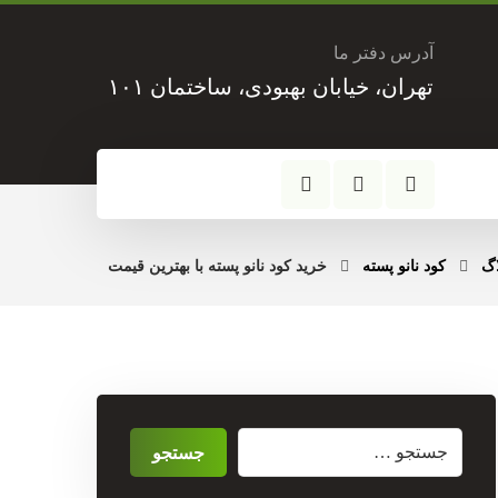
آدرس دفتر ما
تهران، خیابان بهبودی، ساختمان ۱۰۱
اگ
کود نانو پسته
خرید کود نانو پسته با بهترین قیمت