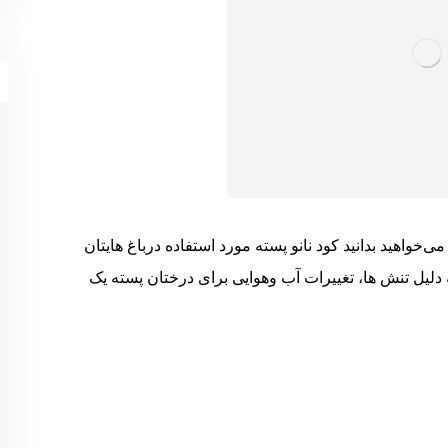
 می‌خواهید بدانید کود نانو پسته مورد استفاده درباغ هایتان
 دلیل تنش ها، تغییرات آب وهوایی برای درختان پسته یک