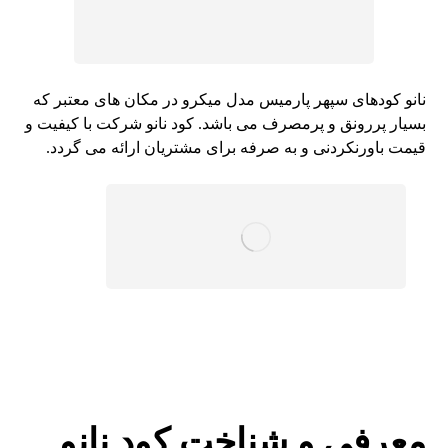
نانو کودهای سپهر پارمیس مدل میکرو در مکان های معتبر که
بسیار پررونق و پرمصرف می باشد. کود نانو شرکت با کیفیت و
قیمت باورنکردنی و به صرفه برای مشتریان ارائه می گردد.
معرفی و شناخت کود نانو