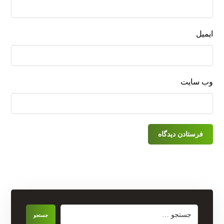
ایمیل
وب‌ سایت