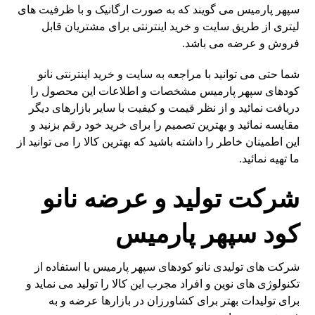
سپهر پارمیس می گویند که به صورت ارگانیک و با ظرفیت های
لیتری از طریق سایت و خرید اینترنتی برای مشتریان قابل
فروش و عرضه می باشد.
شما حتی می توانید با مراجعه به سایت و خرید اینترنتی نانو
کودهای سپهر پارمیس مشخصات و اطلاعات این محصول را
دریافت نمائید و از نظر قیمت و کیفیت با سایر بازارهای دیگر
مقایسه نمائید و بهترین تصمیم را برای خرید خود رقم بزنید و
این اطمینان خاطر را داشته باشید که بهترین کالا را می توانید از
ما تهیه نمائید.
شرکت تولید و عرضه نانو
کود سپهر پارمیس
شرکت های تولیدی نانو کودهای سپهر پارمیس با استفاده از
تکنولوژی های نوین و افراد مجرب این کالا را تولید می نماید و
برای تولیدات بهتر برای کشاورزان در بازارها عرضه و به