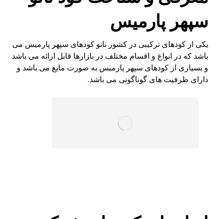
سپهر پارمیس
یکی از کودهای ترکیبی در کشور نانو کودهای سپهر پارمیس می
باشد که در انواع و اقسام مختلف در بازارها قابل ارائه می باشد
و بسیاری از کودهای سپهر پارمیس به صورت مایع می باشد و
دارای ظرفیت های گوناگونی می باشد.