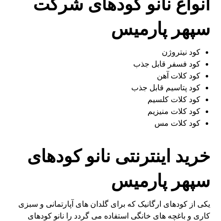
انواع نانو کودهای شرکت
سپهر پارمیس
کود نیتروژن
کود فسفر قابل جذب
کود کلات آهن
کود پتاسیم قابل جذب
کود کلات کلسیم
کود کلات منیزیم
کود کلات مس
خرید اینترنتی نانو کودهای
سپهر پارمیس
یکی از کودهای ارگانیک که برای گلدان های آپارتمانی و سبزی
کاری و باغچه های خانگی استفاده می گردد را نانو کودهای