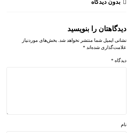
بدون دیدگاه
دیدگاهتان را بنویسید
نشانی ایمیل شما منتشر نخواهد شد.
بخش‌های موردنیاز
علامت‌گذاری شده‌اند
*
دیدگاه
*
نام