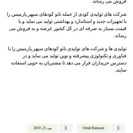
فروش می رساند.
شرکت های تولیدی کودی از جمله نانو کودهای سپهر پارمیس را
با تجهیزات جدید و استاندارد و بهداشتی تولید می نماید و با
قیمت بسیار به صرفه ای در کل کشور عرضه و به فروش می
رساند.
تولیدی ها و شرکت های تولیدی نانو کودهای سپهر پارمیس را با
فناوری و تکنولوژی پیشرفته و نوین تولید می نماید و در
دسترس خریداران قرار می دهد تا مشتریان به خوبی استفاده
نمایند.
Omid Rahmani
می 25, 2019