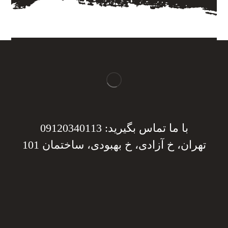
با ما تماس بگیرید: 09120340113
تهران، خ آزادی، خ بهبودی، ساختمان 101
دریافت مشاوره
دریافت مشاوره