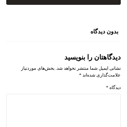
بدون دیدگاه
دیدگاهتان را بنویسید
نشانی ایمیل شما منتشر نخواهد شد.
بخش‌های موردنیاز
علامت‌گذاری شده‌اند
*
دیدگاه
*