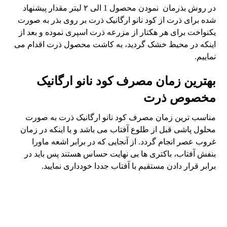
در روش بذرمان نمودن محصول 1 الی ۲ لیتر مقدار پیشنهاد
شده برای ذرت از کود نانو ارگانیک ذرت بر روی بذر به صورت
یکنواخت برای هر هکتار از مزرعه ذرت اسپری نموده و بعد از
اینکه در محیط خشک گردید، به کاشت محصول ذرت اقدام می
نماییم.
بهترین زمان مصرف کود نانو ارگانیک
مخصوص ذرت
مناسب ترین زمان مصرف کود نانو ارگانیک ذرت به صورت
محلول پاشی قبل از طلوع آفتاب می باشد و یا اینکه در زمان
غروب عصر انجام گردد. از آنجایی که در برابر اشعه ماورا
بنفش آفتاب، باکتری ها بی نهایت حساس هستند پس باید در
برابر قرار دادن مستقیم با آفتاب جددا خودداری نمایید.