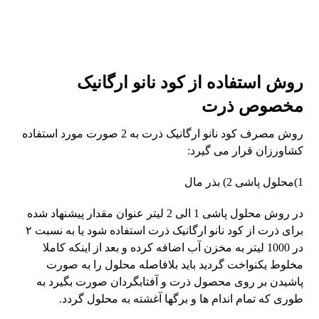
روش استفاده از کود نانو ارگانیک
مخصوص ذرت
روش مصرف کود نانو ارگانیک ذرت به 2 صورت مورد استفاده
کشاورزان قرار می گیرد:
1)محلول پاشی 2) بذر مال
در روش محلول پاشی 1 الی 2 لیتر عنوان مقدار پیشنهاد شده
برای ذرت از کود نانو ارگانیک ذرت استفاده شود یا به نسبت ۲
در 1000 لیتر به مخزن آب اضافه کرده و بعد از اینکه کاملا
مخلوط یکنواخت گردید باید بلافاصله محلول را به صورت
پاشیدن بر روی محصول ذرت و آفتابگردان صورت بگیرد به
طوری که تمام اندام ها و برگها آغشته به محلول گردد.