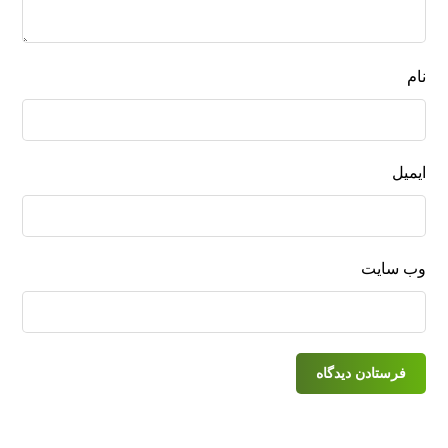
نام
ایمیل
وب‌ سایت