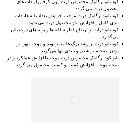
کود نانو ارگانیک مخصوص ذرت وزن گرفتن از دانه های
محصول ذرت می گردد.
کود نانود ارگانیک ذرت موجب افزایش تعداد دانه ها، دانه
بندی کامل و افزایش تناژ محصول ذرت می شود.
کود نانو ذرات بر ارتفاع قطر ساقه ها و بوته های ذرت تاثیر
می‌گذارد.
کود نانو ذرت بر رشد برگ ها متاثر بوده و موجب پهن تر
بودن، ضخیم تر شدن و بلندی آنها می‌گردد.
نانو کود ارگانیک مخصوص ذرت موجب افزایش عملکرد و در
نتیجه موجب افزایش کمیت و کیفیت محصول می گردد.