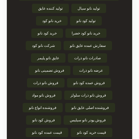
تولید نانو سیال
تولید کننده عایق
تولید کود نانو
خرید نانو کود
خرید نانو کود خضرا
خرید کود نانو
سفارش عمده عایق نانو
شرکت نانو کود
صادرات نانو ذرات
عایق نانو پلیمر
عرضه نانو ذرات
فروش تضمینی نانو
فروش عمده کود نانو
فروش نانو ذرات
فروش نانو ذرات سلولز
فروش نانو مواد
فروشنده اصلی عایق نانو
فروشنده انواع نانو
فروش پودر نانو سیلیس
فروش کود نانو
قیمت خرید کود نانو
قیمت عمده کود نانو