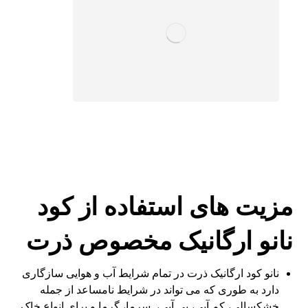
مزیت های استفاده از کود
نانو ارگانیک مخصوص ذرت
نانو کود ارگانیک ذرت در تمام شرایط آب و هوایی سازگاری
دارد به طوری که می تواند در شرایط نامساعد از جمله
خشکسالی، کم آبی، بی آبی، سرما، گرما و برای انواع خاک