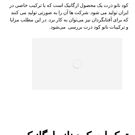
کود نانو ذرت یک محصول ارگانیک است که با ترکیب خاصی در
ایران تولید می شود. شرکت ها آن را به صورتی تولید می کنند
که برای آفتابگردان نیز می‌توان به کار برد. در این مطلب مزایا
و ترکیبات نانو کود ذرت بررسی می‌شود.